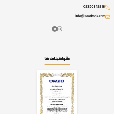
09350819918
info@saatkook.com
گواهینامه‌ها