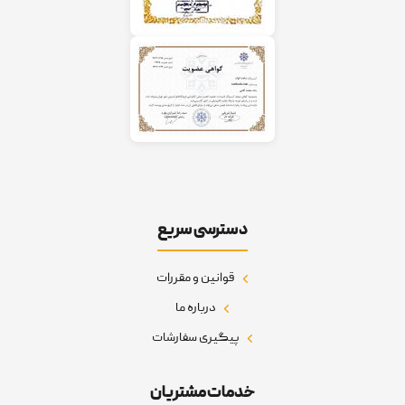
دسترسی سریع
قوانین و مقررات
درباره ما
پیگیری سفارشات
خدمات مشتریان