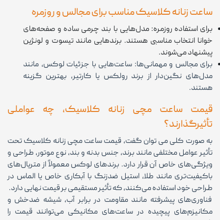
ساعت زنانه کلاسیک مناسب برای مجالس و روزمره
برای استفاده روزمره: مدل‌هایی با بند چرمی ساده و صفحه‌های
خوانا انتخاب مناسبی هستند. برندهایی مانند تیسوت و لونژین
پیشنهاد می‌شوند.
برای مجالس و مهمانی‌ها: ساعت‌هایی با جزئیات لوکس، مانند
مدل‌های نگین‌دار از برند رولکس یا کارتیر، بهترین گزینه
هستند.
قیمت ساعت مچی زنانه کلاسیک، چه عواملی
تأثیرگذارند؟
به صورت کلی می توان گفت، قیمت ساعت مچی زنانه کلاسیک تحت
تأثیر عوامل مختلفی مانند برند، جنس بدنه و بند، نوع موتور، طراحی و
ویژگی‌های خاص آن قرار دارد. برندهای لوکس معمولاً از متریال‌های
باکیفیت‌تری مانند طلا، استیل ضدزنگ با آبکاری خاص یا الماس در
طراحی خود استفاده می‌کنند، که تأثیر مستقیمی بر قیمت نهایی دارد.
فناوری‌های پیشرفته مانند مقاومت در برابر آب، شیشه ضدخش و
مکانیزم‌های پیچیده در ساعت‌های مکانیکی می‌توانند قیمت را