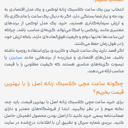
انتخاب کنیم؟
انتخاب بین یک ساعت کلاسیک زنانه لوکس و یک مدل اقتصادی به
بودجه و نیاز شما بستگی دارد. اگر به دنبال یک ساعت با ماندگاری بالا
و ارزش سرمایه‌گذاری هستید، خرید یک مدل لوکس از برندهای
معتبری مانند رولکس یا امگا می‌تواند گزینه‌ای مناسب باشد، چراکه
این ساعت‌ها نه‌تنها دوام و کیفیت فوق‌العاده‌ای دارند، بلکه ارزش خود
را در طول زمان حفظ می‌کنند.
اگر قصد دارید یک ساعت شیک و کاربردی برای استفاده روزمره داشته
باشید، مدل‌های اقتصادی و میان‌رده از برندهایی مانند
سیتیزن
یا
تیسوت گزینه‌های مناسبی هستند که کیفیت مطلوبی را با قیمت
مناسب ارائه می‌دهند.
چگونه ساعت مچی کلاسیک زنانه اصل را با بهترین
قیمت بخریم؟
برای خرید ساعت مچی کلاسیک زنانه اصل با بهترین قیمت، باید چند
نکته مهم را در نظر بگیرید. ابتدا از فروشگاه‌های معتبر و دارای
ضمانت‌نامه رسمی خرید کنید تا از اصل بودن محصول اطمینان حاصل
کنید. بررسی شماره سریال و تطبیق آن با اطلاعات درج‌شده در سایت