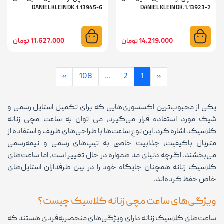
DANIEL KLEIN DK.1.13945-6
DANIEL KLEIN DK.1.13923-2
14,219,000 تومان
11,627,000 تومان
»
108
...
2
1
«
یکی از محبوب‌ترین اکسسوری‌هایی که برای تکمیل استایل رسمی و
شیک مورد استفاده قرار می‌گیرد، می توان به ساعت مچی زنانه
کلاسیک. اشاره کرد. این نوع ساعت‌ها با طراحی‌های ظریف و استفاده از
متریال باکیفیت، جذابیت خاصی به تیپ‌های رسمی و نیمه‌رسمی
می‌بخشند. اگرچه دنیای مد همواره در حال تغییر است، اما ساعت‌های
کلاسیک زنانه همچنان جایگاه خود را در بین طرفداران استایل‌های
خاص حفظ کرده‌اند.
ویژگی‌های ساعت مچی زنانه کلاسیک چیست؟
ساعت‌های کلاسیک زنانه دارای ویژگی‌های منحصربه‌فردی هستند که