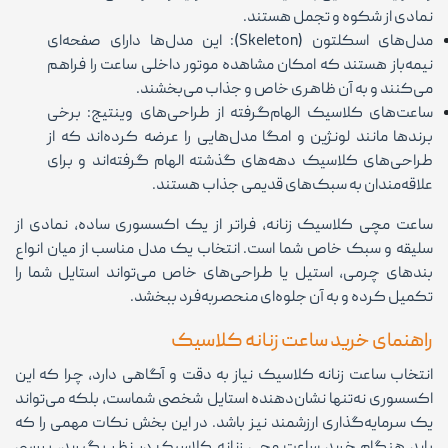
نمادی از شکوه و تجمل هستند.
مدل‌های اسکلتون (Skeleton): این مدل‌ها دارای صفحه‌ای
نیمه‌باز هستند که امکان مشاهده موتور داخلی ساعت را فراهم
می‌کنند و به آن ظاهری خاص و جذاب می‌بخشند.
ساعت‌های کلاسیک الهام‌گرفته از طراحی‌های وینتیج: برخی
برندها مانند لونژین و امگا مدل‌هایی را عرضه کرده‌اند که از
طراحی‌های کلاسیک دهه‌های گذشته الهام گرفته‌اند و برای
علاقه‌مندان به سبک‌های قدیمی جذاب هستند.
ساعت مچی کلاسیک زنانه، فراتر از یک اکسسوری ساده، نمادی از
سلیقه و سبک خاص شما است. انتخاب یک مدل مناسب از میان انواع
بندهای چرمی، استیل یا طراحی‌های خاص می‌تواند استایل شما را
تکمیل کرده و به آن جلوه‌ای منحصربه‌فرد ببخشد.
راهنمای خرید ساعت زنانه کلاسیک
انتخاب ساعت زنانه کلاسیک نیاز به دقت و آگاهی دارد، چرا که این
اکسسوری نه‌تنها نشان‌دهنده استایل شخصی شماست، بلکه می‌تواند
یک سرمایه‌گذاری ارزشمند نیز باشد. در این بخش نکات مهمی را که