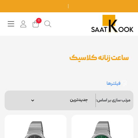
موجودی و قیمت
0
ساعت زنانه کلاسیک
فیلترها
مرتب سازی بر اساس: