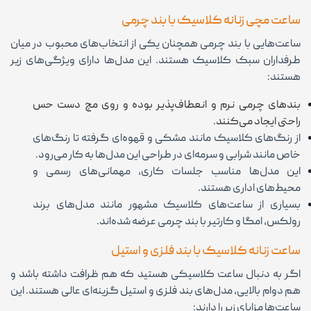
ساعت مچی زنانه کلاسیک با بند چرمی
ساعت‌هایی با بند چرمی همچنان یکی از انتخاب‌های محبوب در میان
طرفداران سبک کلاسیک هستند. این مدل‌ها دارای ویژگی‌های زیر
هستند:
بندهای چرمی نرم و انعطاف‌پذیر بوده و روی مچ دست حس
راحتی ایجاد می‌کنند.
از رنگ‌های کلاسیک مانند مشکی و قهوه‌ای گرفته تا رنگ‌های
خاص مانند شرابی و سرمه‌ای در طراحی این مدل‌ها به کار می‌رود.
این مدل‌ها مناسب جلسات کاری، مهمانی‌های رسمی و
محیط‌های اداری هستند.
بسیاری از ساعت‌های کلاسیک مشهور مانند مدل‌های برند
رولکس، امگا و کارتیر با بند چرمی عرضه شده‌اند.
ساعت زنانه کلاسیک با بند فلزی و استیل
اگر به دنبال ساعت کلاسیکی هستید که هم ظرافت داشته باشد و
هم دوام بالایی، مدل‌های بند فلزی و استیل گزینه‌ای عالی هستند. این
ساعت‌ها مزایای زیر را دارند: