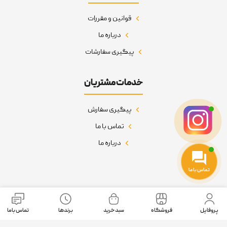
قوانین و مقررات
درباره ما
پیگیری سفارشات
خدمات مشتریان
پیگیری سفارش
تماس با ما
درباره ما
تماس با ما
نمادهای اعتماد
پروفایل
فروشگاه
سبد خرید
برندها
تماس باما