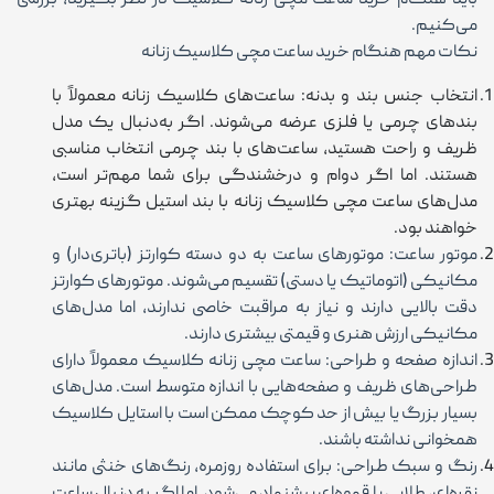
باید هنگام خرید ساعت مچی زنانه کلاسیک در نظر بگیرید، بررسی
می‌کنیم.
نکات مهم هنگام خرید ساعت مچی کلاسیک زنانه
انتخاب جنس بند و بدنه: ساعت‌های کلاسیک زنانه معمولاً با
بندهای چرمی یا فلزی عرضه می‌شوند. اگر به‌دنبال یک مدل
ظریف و راحت هستید، ساعت‌های با بند چرمی انتخاب مناسبی
هستند. اما اگر دوام و درخشندگی برای شما مهم‌تر است،
مدل‌های ساعت مچی کلاسیک زنانه با بند استیل گزینه بهتری
خواهند بود.
موتور ساعت: موتورهای ساعت به دو دسته کوارتز (باتری‌دار) و
مکانیکی (اتوماتیک یا دستی) تقسیم می‌شوند. موتورهای کوارتز
دقت بالایی دارند و نیاز به مراقبت خاصی ندارند، اما مدل‌های
مکانیکی ارزش هنری و قیمتی بیشتری دارند.
اندازه صفحه و طراحی: ساعت مچی زنانه کلاسیک معمولاً دارای
طراحی‌های ظریف و صفحه‌هایی با اندازه متوسط است. مدل‌های
بسیار بزرگ یا بیش از حد کوچک ممکن است با استایل کلاسیک
همخوانی نداشته باشند.
رنگ و سبک طراحی: برای استفاده روزمره، رنگ‌های خنثی مانند