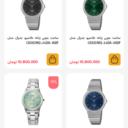
ساعت مچی زنانه کاسیو جنرال مدل
ساعت مچی زنانه کاسیو جنرال مدل
CASIO MQ-24DA-1ADF
CASIO MQ-24DA-3ADF
10,800,000 تومان
10,800,000 تومان
10%