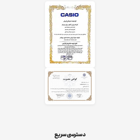
دسترسی سریع