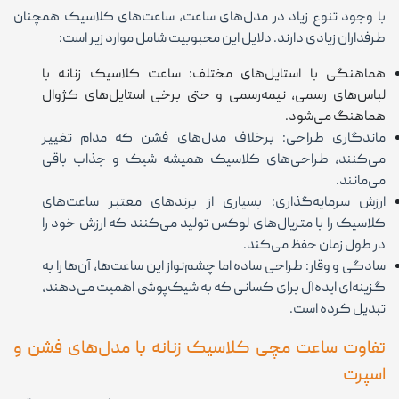
با وجود تنوع زیاد در مدل‌های ساعت، ساعت‌های کلاسیک همچنان
طرفداران زیادی دارند. دلایل این محبوبیت شامل موارد زیر است:
هماهنگی با استایل‌های مختلف: ساعت کلاسیک زنانه با
لباس‌های رسمی، نیمه‌رسمی و حتی برخی استایل‌های کژوال
هماهنگ می‌شود.
ماندگاری طراحی: برخلاف مدل‌های فشن که مدام تغییر
می‌کنند، طراحی‌های کلاسیک همیشه شیک و جذاب باقی
می‌مانند.
ارزش سرمایه‌گذاری: بسیاری از برندهای معتبر ساعت‌های
کلاسیک را با متریال‌های لوکس تولید می‌کنند که ارزش خود را
در طول زمان حفظ می‌کند.
سادگی و وقار: طراحی ساده اما چشم‌نواز این ساعت‌ها، آن‌ها را به
گزینه‌ای ایده‌آل برای کسانی که به شیک‌پوشی اهمیت می‌دهند،
تبدیل کرده است.
تفاوت ساعت مچی کلاسیک زنانه با مدل‌های فشن و
اسپرت