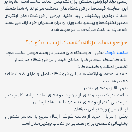
رسمی برند نیز راهی مطمئن برای تشخیص اصالت ساعت است. علاوه بر
این، مقایسه قیمت‌ها در فروشگاه‌های مختلف می‌تواند به شما کمک
کند تا بهترین پیشنهاد را پیدا کنید. برخی از فروشگاه‌های اینترنتی
معتبر تخفیف‌ها و پیشنهادات ویژه‌ای برای مشتریان خود ارائه می‌دهند
که می‌تواند باعث صرفه‌جویی در هزینه شود.
چرا خرید ساعت زنانه کلاسیک از ساعت کوک؟
ساعت کوک
یکی از فروشگاه‌های معتبر در زمینه فروش ساعت مچی
زنانه کلاسیک است. برخی از مزایای خرید از این فروشگاه عبارتند از:
تضمین اصالت و کیفیت کالا
همه ساعت‌های ارائه‌شده در این فروشگاه، اصل و دارای ضمانت‌نامه
معتبر هستند.
تنوع بالا از برندهای معتبر
ساعت کوک مجموعه‌ای از بهترین برندهای ساعت زنانه کلاسیک را
عرضه می‌کند، از برندهای اقتصادی تا مدل‌های لوکس.
ارسال سریع و پشتیبانی حرفه‌ای
یکی از مزایای خرید از ساعت کوک، ارسال سریع به سراسر کشور و
پشتیبانی تخصصی برای راهنمایی در انتخاب بهترین مدل است.