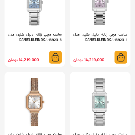
ساعت مچی زنانه دنیل کلین مدل
ساعت مچی زنانه دنیل کلین مدل
DANIEL KLEIN DK.1.13923-3
DANIEL KLEIN DK.1.13923-1
14,219,000 تومان
14,219,000 تومان
ساعت مچی زنانه دنیل کلین مدل
ساعت مچی زنانه دنیل کلین مدل