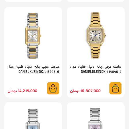
ساعت مچی زنانه دنیل کلین مدل
ساعت مچی زنانه دنیل کلین مدل
DANIEL KLEIN DK.1.13923-6
DANIEL KLEIN DK.1.14040-2
16,807,000 تومان
14,219,000 تومان