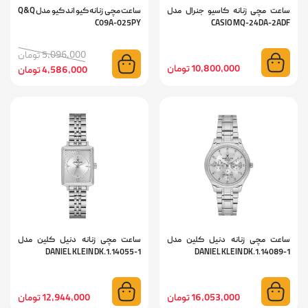
ساعت مچی زنانه کاسیو جنرال مدل
ساعت مچی زنانه کیو اند کیو مدل Q&Q
C09A-025PY
CASIO MQ-24DA-2ADF
5,096,000 تومان
10,800,000 تومان
4,586,000 تومان
ساعت مچی زنانه دنیل کلین مدل
ساعت مچی زنانه دنیل کلین مدل
DANIEL KLEIN DK.1.14055-1
DANIEL KLEIN DK.1.14089-1
16,053,000 تومان
12,944,000 تومان