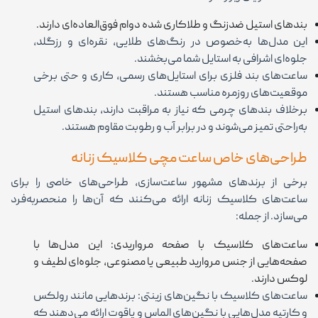
بندهای استیل ضدزنگ و طلاکاری شده دوام فوق‌العاده‌ای دارند.
این مدل‌ها به‌خصوص در رنگ‌های طلایی، نقره‌ای و رزگلد،
جلوه‌ای اشرافی به استایل شما می‌بخشند.
ساعت‌های بند فلزی برای استایل‌های رسمی، کاری و حتی برخی
موقعیت‌های روزمره مناسب هستند.
برخلاف بندهای چرمی که نیاز به مراقبت دارند، بندهای استیل
به‌راحتی تمیز می‌شوند و در برابر آب و رطوبت مقاوم هستند.
طراحی‌های خاص ساعت مچی کلاسیک زنانه
برخی از برندهای مشهور ساعت‌سازی، طراحی‌های خاصی را برای
ساعت‌های کلاسیک زنانه ارائه می‌کنند که آن‌ها را منحصربه‌فرد
می‌سازد. از جمله:
ساعت‌های کلاسیک با صفحه مرواریدی: این مدل‌ها با
صفحه‌هایی از جنس مروارید طبیعی یا مصنوعی، جلوه‌ای لطیف و
لوکس دارند.
ساعت‌های کلاسیک با نگین‌های زینتی: برندهایی مانند رولکس
و کارتیه مدل‌هایی با نگین‌های الماس و یاقوت ارائه می‌دهند که