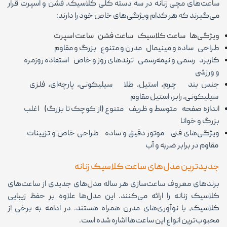
ساعت‌های مچی زنانه در سه دسته کلی کلاسیک، فشن و اسپرت قرار
می‌گیرند که هر کدام ویژگی‌های خاص خود را دارند:
ویژگی‌ها ساعت کلاسیک ساعت فشن ساعت اسپرت
طراحی ساده و مینیمال مدرن و متنوع بزرگ و مقاوم
کاربرد رسمی و نیمه‌رسمی ترندهای روز و خاص استفاده روزمره
و ورزشی
جنس بند چرم، استیل، طلا سیلیکونی، پارچه‌ای، فلزی
سیلیکونی، رابر، استیل مقاوم
اندازه صفحه متوسط و ظریف متنوع (از کوچک تا بزرگ) اغلب
بزرگ و خوانا
ویژگی‌های فنی موتور دقیق و ساده طراحی خاص و تزیینات
مقاوم در برابر ضربه و آب
جدیدترین مدل‌های ساعت کلاسیک زنانه
برندهای معروف ساعت‌سازی هر ساله مدل‌های جدیدی از ساعت‌های
کلاسیک زنانه را ارائه می‌کنند. این مدل‌ها علاوه بر حفظ زیبایی
کلاسیک، با نوآوری‌های مدرن همراه هستند. در ادامه به برخی از
محبوب‌ترین انواع این ساعت‌ها اشاره شده است.