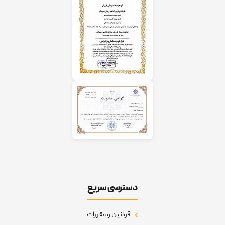
دسترسی سریع
قوانین و مقررات