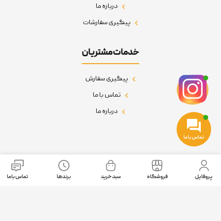
درباره ما
پیگیری سفارشات
خدمات مشتریان
پیگیری سفارش
تماس با ما
درباره ما
تماس با ما
نمادهای اعتماد
پروفایل
فروشگاه
سبد خرید
برندها
تماس باما