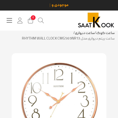
0
ساعت کوک
/
ساعت دیواری
/
ساعت ریتم دیواری مدل RHYTHM WALL CLOCK CMG569NR13