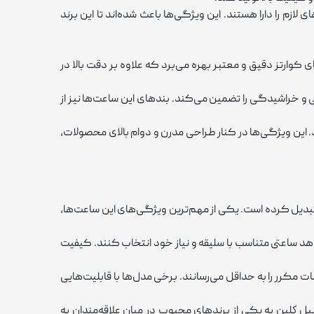
م را دارا هستند. این ویژگی‌ها باعث شده‌اند تا این برند
کوارتز دقیق و معتبر بهره می‌برد که علاوه بر دقت بالا در
و خراشیدگی را تضمین می‌کند. بندهای این ساعت‌ها نیز از
. این ویژگی‌ها در کنار طراحی مدرن و دوام بالای محصولات،
تبدیل کرده است. یکی از مهم‌ترین ویژگی‌های این ساعت‌ها،
هد ساعتی متناسب با سلیقه و نیاز خود انتخاب کنند. کیفیت
ت مکرر را به حداقل می‌رسانند. برخی مدل‌ها با قابلیت‌هایی
يل كلين به یکی از برندهای محبوب در میان علاقه‌مندان به