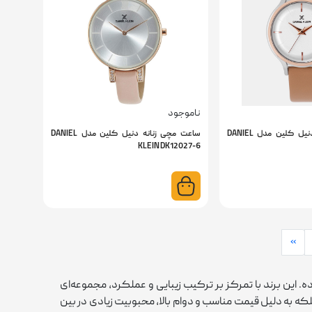
ناموجود
ساعت مچی زنانه دنیل کلین مدل DANIEL
ساعت مچی زنانه دنیل کلین مدل DANIEL
KLEIN DK12027-6
»
 این برند با تمرکز بر ترکیب زیبایی و عملکرد، مجموعه‌ای
که به دلیل قیمت مناسب و دوام بالا، محبوبیت زیادی در بین