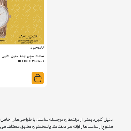
ناموجود
KLEIN DK11987-3
دنيل كلين، یکی از برندهای برجسته ساعت، با طراحی‌های خاص و ک
متنوع از ساعت‌ها را ارائه می‌دهد که پاسخگوی سلایق مختلف می‌ب