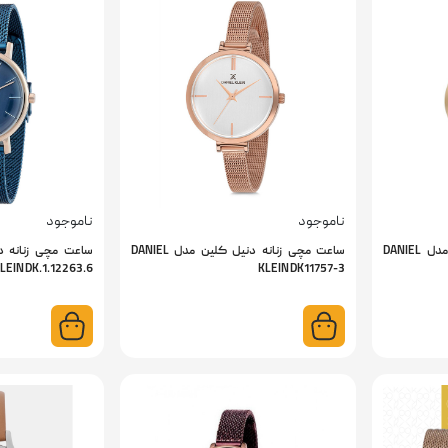
ناموجود
ناموجود
ساعت مچی زنانه دنیل کلین مدل DANIEL
ساعت مچی زنانه دنیل کلین مدل DANIEL
LEIN DK.1.12263.6
KLEIN DK11757-3