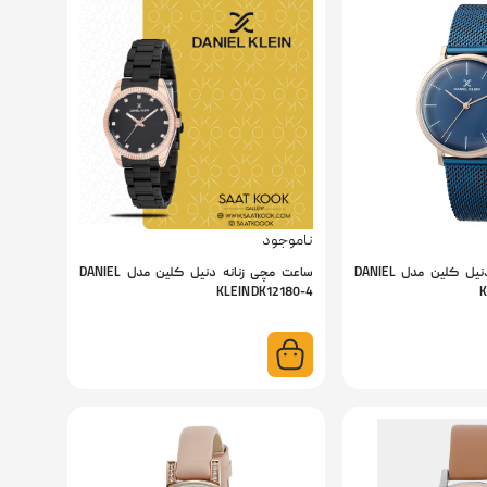
ناموجود
ساعت مچی زنانه دنیل کلین مدل DANIEL
ساعت مچی زنانه دنیل کلین مدل DANIEL
KLEIN DK12180-4
K