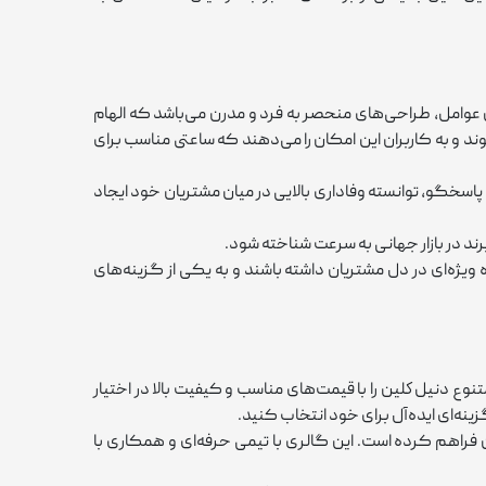
عوامل، طراحی‌های منحصر به ‌فرد و مدرن می‌باشد که الهام
د و به کاربران این امکان را می‌دهند که ساعتی مناسب برای
و پاسخگو، توانسته وفاداری بالایی در میان مشتریان خود ایجاد
رند در بازار جهانی به ‌سرعت شناخته شود.
یژه‌ای در دل مشتریان داشته باشند و به یکی از گزینه‌های
 دنيل كلين را با قیمت‌های مناسب و کیفیت بالا در اختیار
نه‌ای ایده‌آل برای خود انتخاب کنید.
فراهم کرده است. این گالری با تیمی حرفه‌ای و همکاری با