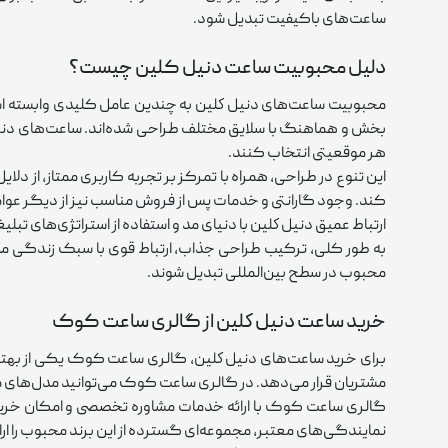
ساعت‌های باکیفیت تبدیل شود.
دلیل محبوبیت ساعت دنیل کلین چیست؟
محبوبیت ساعت‌های دنيل كلين به چندین عامل کلیدی وابسته است 
‌بخش و هماهنگ با سلایق مختلف طراحی شده‌اند. ساعت‌های دنيل ك
هر موقعیتی انتخاب کنند.
این تنوع در طراحی، همراه با تمرکز بر تجربه کاربری ممتاز، از دل
کند. وجود گارانتی و خدمات پس از فروش مناسب نیز از دیگر عوام
ارتباط عمیق دنيل كلين با دنیای مد و استفاده از استراتژی‌های تبل
به‌ طور کلی، ترکیب طراحی جذاب، ارتباط قوی با سبک زندگی مدرن
محبوب در سطح بین‌المللی تبدیل شوند.
خرید ساعت دنيل كلين از گالری ساعت کوک
برای خرید ساعت‌های دنيل كلين، گالری ساعت کوک یکی از بهترین
مشتریان قرار می‌دهد. در گالری ساعت کوک می‌توانید مدل‌های مخت
گالری ساعت کوک با ارائه خدمات مشاوره تخصصی و امکان خرید آن
نمایندگی‌های معتبر، مجموعه‌ای گسترده از این برند محبوب را ارا