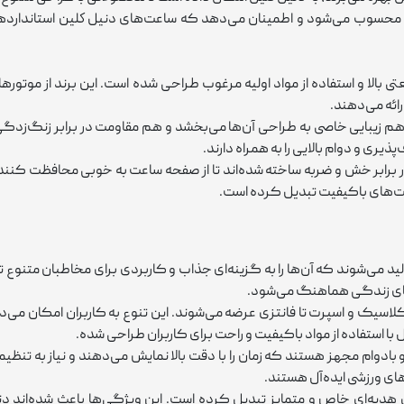
محسوب می‌شود و اطمینان می‌دهد که ساعت‌های دنيل كلين استانداردهای لاز
ا و استفاده از مواد اولیه مرغوب طراحی شده است. این برند از موتورهای 
رائه می‌دهند.
 زیبایی خاصی به طراحی آن‌ها می‌بخشد و هم مقاومت در برابر زنگ‌زدگی 
ری و دوام بالایی را به همراه دارند.
ر برابر خش و ضربه ساخته شده‌اند تا از صفحه ساعت به‌ خوبی محافظت کنند
اعت‌های باکیفیت تبدیل کرده است.
د می‌شوند که آن‌ها را به گزینه‌ای جذاب و کاربردی برای مخاطبان متنوع 
‌های زندگی هماهنگ می‌شود.
اسیک و اسپرت تا فانتزی عرضه می‌شوند. این تنوع به کاربران امکان می‌د
ل با استفاده از مواد باکیفیت و راحت برای کاربران طراحی شده.
ادوام مجهز هستند که زمان را با دقت بالا نمایش می‌دهند و نیاز به تنظیما
ت‌های ورزشی ایده‌آل هستند.
ای هدیه‌ای خاص و متمایز تبدیل کرده است. این ویژگی‌ها باعث شده‌اند دن