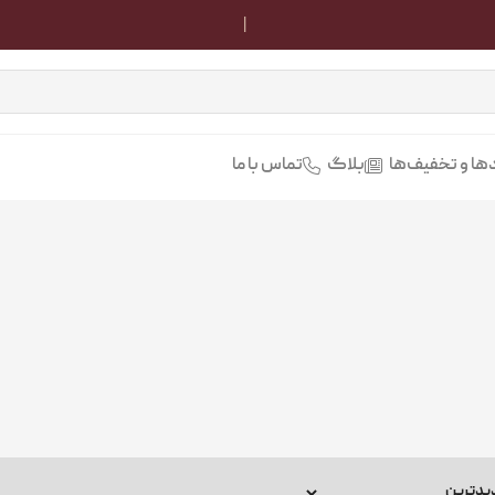
تمامی محصولات سایت اصلی
ها و تخفیف‌ها
بلاگ
تماس با ما