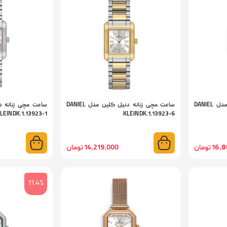
ساعت مچی زنانه دنیل کلین مدل DANIEL
ساعت مچی زنانه دنیل کلین مدل DANIEL
LEIN DK.1.13923-1
KLEIN DK.1.13923-6
 تومان
14,219,000 تومان
11.4%