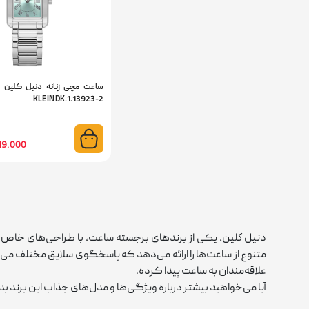
KLEIN DK.1.13923-2
4,219,000
دنيل كلين، یکی از برندهای برجسته ساعت، با طراحی‌های خاص و ک
متنوع از ساعت‌ها را ارائه می‌دهد که پاسخگوی سلایق مختلف می‌ب
علاقه‌مندان به ساعت پیدا کرده.
آیا می‌خواهید بیشتر درباره ویژگی‌ها و مدل‌های جذاب این برند بدان