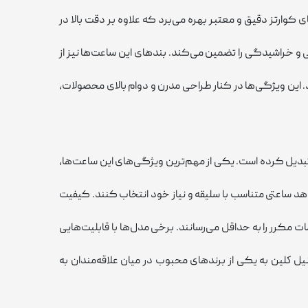
کوارتز دقیق و معتبر بهره می‌برد که علاوه بر دقت بالا در
و خراشیدگی را تضمین می‌کند. بندهای این ساعت‌ها نیز از
. این ویژگی‌ها در کنار طراحی مدرن و دوام بالای محصولات،
تبدیل کرده است. یکی از مهم‌ترین ویژگی‌های این ساعت‌ها،
هد ساعتی متناسب با سلیقه و نیاز خود انتخاب کنند. کیفیت
ت مکرر را به حداقل می‌رسانند. برخی مدل‌ها با قابلیت‌هایی
يل كلين به یکی از برندهای محبوب در میان علاقه‌مندان به