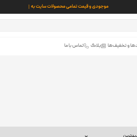
ها و تخفیف‌ها
بلاگ
تماس با ما