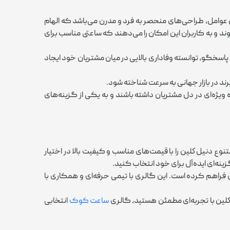
عوامل، طراحی‌های منحصر به ‌فرد و مدرن می‌باشد که الهام
د و به کاربران این امکان را می‌دهند که ساعتی مناسب برای
و پاسخگو، توانسته وفاداری بالایی در میان مشتریان خود ایجاد
رند در بازار جهانی به ‌سرعت شناخته شود.
یژه‌ای در دل مشتریان داشته باشند و به یکی از گزینه‌های
 دنيل كلين را با قیمت‌های مناسب و کیفیت بالا در اختیار
نه‌ای ایده‌آل برای خود انتخاب کنید.
فراهم کرده است. این گالری با تیمی حرفه‌ای و همکاری با
لين با تجربه‌ای مطمئن هستید، گالری
ساعت کوک
انتخابی