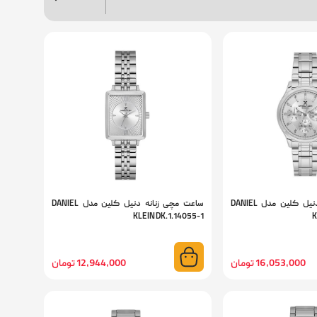
ساعت مچی زنانه دنیل کلین مدل DANIEL
ساعت مچی زنانه دنیل کلین مدل DANIEL
KLEIN DK.1.14055-1
K
16,053,000 تومان
12,944,000 تومان