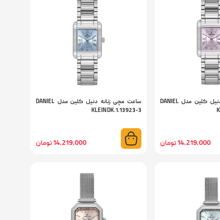
ساعت مچی زنانه دنیل کلین مدل DANIEL
ساعت مچی زنانه دنیل کلین مدل DANIEL
KLEIN DK.1.13923-3
K
14,219,000 تومان
14,219,000 تومان