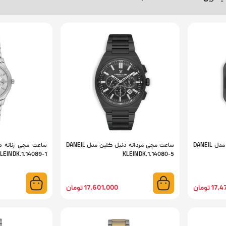
ساعت مچی مردانه دنیل کلین مدل DANEIL
ساعت مچی مردانه دنیل کلین مدل DANEIL
LEIN DK.1.14089-1
KLEIN DK.1.14080-5
 تومان
17,601,000 تومان