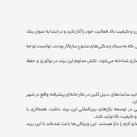
حی مدرن و کیفیت بالا، فعالیت خود را آغاز کرد و در ابتدا به‌ عنوان یک
ئه ساعت‌هایی که به سبک زندگی‌های متنوع سازگار بودند، توانست توجه
در صنعت ساعت ‌سازی شناخته می‌شود. تلاش مداوم این برند در نوآوری و حفظ
رکیه‌ای، تولید ساعت‌های دنيل كلين در کارخانه‌ای پیشرفته واقع در شهر
زد.
 در توسعه بازارهای بین‌المللی این برند داشت. همکاری با
 کیفیت بالا تولید کند.
م را دارا هستند. این ویژگی‌ها باعث شده‌اند تا این برند