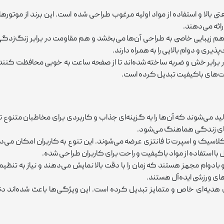
ا و استفاده از مواد اولیه مرغوب طراحی شده است. این برند از موتورهای 
رائه می‌دهند.
 زیبایی خاصی به طراحی آن‌ها می‌بخشد و هم مقاومت در برابر زنگ‌زدگی 
ری و دوام بالایی را به همراه دارند.
ر برابر خش و ضربه ساخته شده‌اند تا از صفحه ساعت به‌ خوبی محافظت کنند
اعت‌های باکیفیت تبدیل کرده است.
د می‌شوند که آن‌ها را به گزینه‌ای جذاب و کاربردی برای مخاطبان متنوع 
‌های زندگی هماهنگ می‌شود.
اسیک و اسپرت تا فانتزی عرضه می‌شوند. این تنوع به کاربران امکان می‌د
ل با استفاده از مواد باکیفیت و راحت برای کاربران طراحی شده.
ادوام مجهز هستند که زمان را با دقت بالا نمایش می‌دهند و نیاز به تنظیما
ت‌های ورزشی ایده‌آل هستند.
ای هدیه‌ای خاص و متمایز تبدیل کرده است. این ویژگی‌ها باعث شده‌اند دن