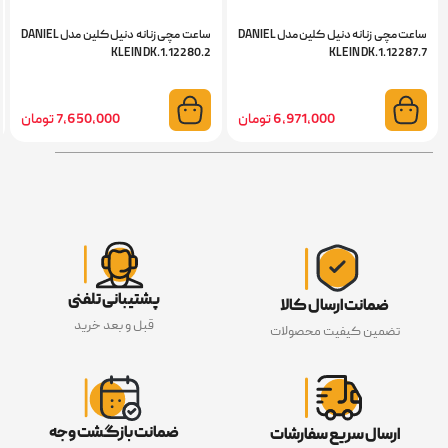
ساعت مچی زنانه دنیل کلین مدل DANIEL
ساعت مچی زنانه دنیل کلین مدل DANIEL
KLEIN DK.1.12280.2
KLEIN DK.1.12287.7
6,971,000 تومان
7,650,000 تومان
پشتیبانی تلفنی
ضمانت ارسال کالا
قبل و بعد خرید
تضمین کیفیت محصولات
ضمانت بازگشت وجه
ارسال سریع سفارشات