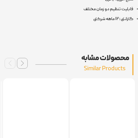
قابلیت تنظیم دو زمان مختلف
گارانتی : ۱۲ ماهه شرکتی
محصولات مشابه
Similar Products