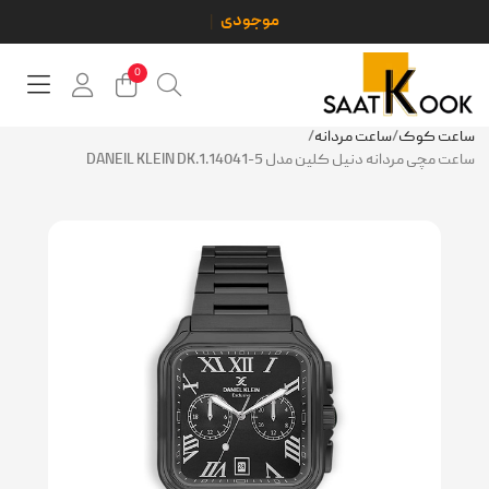
0
ساعت کوک
/
ساعت مردانه
/
ساعت مچی مردانه دنیل کلین مدل DANEIL KLEIN DK.1.14041-5