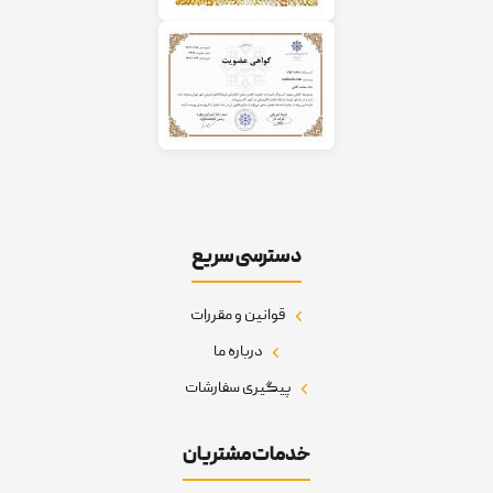
دسترسی سریع
قوانین و مقررات
درباره ما
پیگیری سفارشات
خدمات مشتریان