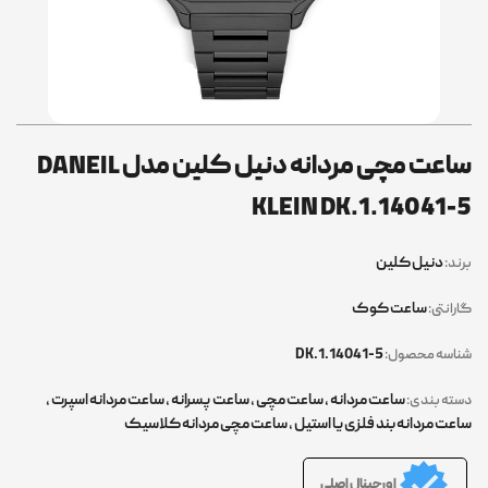
ساعت مچی مردانه دنیل کلین مدل DANEIL
KLEIN DK.1.14041-5
دنیل کلین
برند:
ساعت کوک
گارانتی:
DK.1.14041-5
شناسه محصول:
ساعت مردانه
,
ساعت مچی
,
ساعت پسرانه
,
ساعت مردانه اسپرت
,
دسته بندی:
ساعت مردانه بند فلزی یا استیل
,
ساعت مچی مردانه کلاسیک
اورجینال اصلی