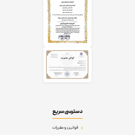
دسترسی سریع
قوانین و مقررات