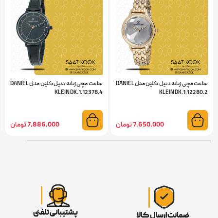
ساعت مچی زنانه دنیل کلین مدل DANIEL
ساعت مچی زنانه دنیل کلین مدل DANIEL
KLEIN DK.1.12378.4
KLEIN DK.1.12280.2
7,650,000 تومان
7,886,000 تومان
پشتیبانی تلفنی
ضمانت ارسال کالا