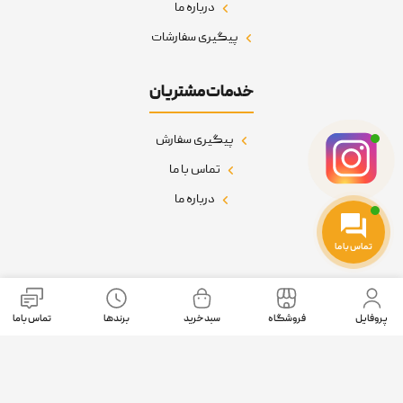
درباره ما
پیگیری سفارشات
خدمات مشتریان
پیگیری سفارش
تماس با ما
درباره ما
تماس با ما
نمادهای اعتماد
پروفایل
فروشگاه
سبد خرید
برندها
تماس باما