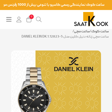
ساعت کوک نمایندگی رسمی کاسیو با تنوعی بیش از 1000 رفرنس موجود در سایت و فروشگاه حضوری
0
ساعت کوک
/
ساعت مچی
/
ساعت مچی زنانه دنیل کلین مدل DANIEL KLEIN DK.1.12823-5