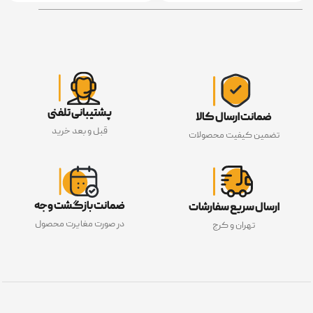
پشتیبانی تلفنی
ضمانت ارسال کالا
قبل و بعد خرید
تضمین کیفیت محصولات
ضمانت بازگشت وجه
ارسال سریع سفارشات
در صورت مغایرت محصول
تهران و کرج