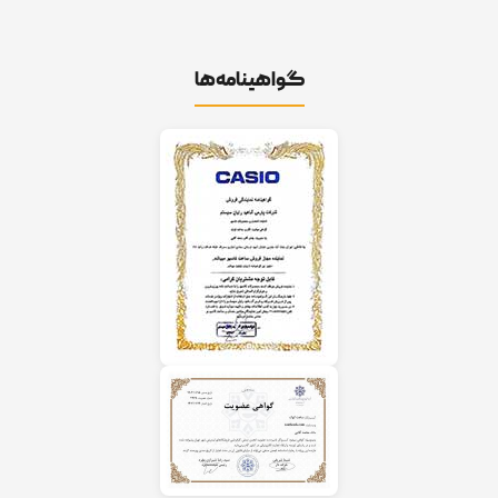
گواهینامه‌ها