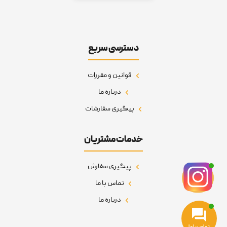
دسترسی سریع
قوانین و مقررات
درباره ما
پیگیری سفارشات
خدمات مشتریان
پیگیری سفارش
تماس با ما
درباره ما
تماس با ما