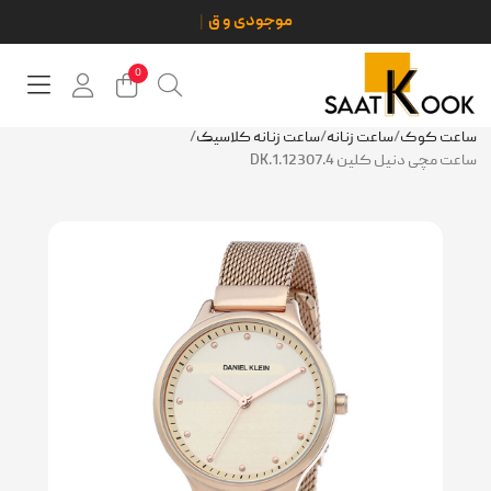
0
ساعت کوک
/
ساعت زنانه
/
ساعت زنانه کلاسیک
/
ساعت مچی دنیل کلین DK.1.12307.4