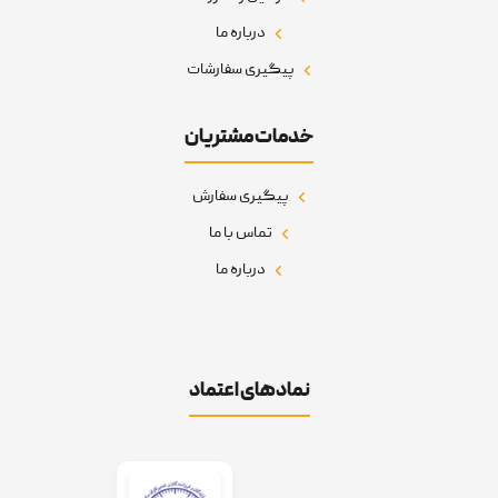
درباره ما
پیگیری سفارشات
خدمات مشتریان
پیگیری سفارش
تماس با ما
درباره ما
نمادهای اعتماد