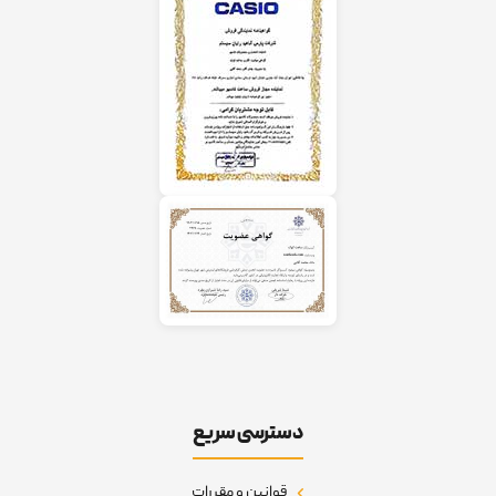
دسترسی سریع
قوانین و مقررات