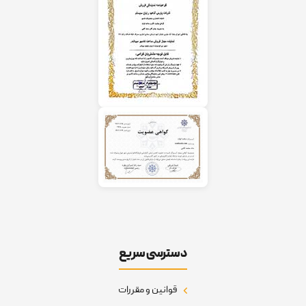
دسترسی سریع
قوانین و مقررات