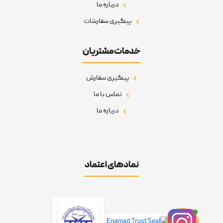
درباره ما
پیگیری سفارشات
خدمات مشتریان
پیگیری سفارش
تماس با ما
درباره ما
نمادهای اعتماد