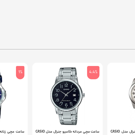
1%
4.4%
ساعت مچی زنانه کاسیو جنرال مدل CASIO
ساعت مچی مردانه کاسیو جنرال مدل CASIO