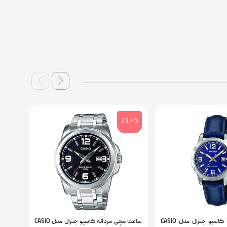
5.2%
23.4%
ساعت مچی زنانه کاسیو جنرال مدل CASIO
ساعت مچی مردانه کاسیو جنرال مدل CASIO