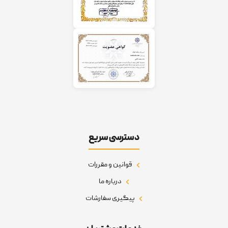
دسترسی سریع
قوانین و مقررات
درباره ما
پیگیری سفارشات