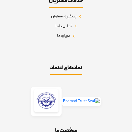
خدمات مشتریان
پیگیری سفارش
تماس با ما
درباره ما
نمادهای اعتماد
موقعیت ما
تماس با ما