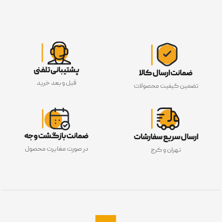
پشتیبانی تلفنی
ضمانت ارسال کالا
قبل و بعد خرید
تضمین کیفیت محصولات
ضمانت بازگشت وجه
ارسال سریع سفارشات
در صورت مغایرت محصول
تهران و کرج