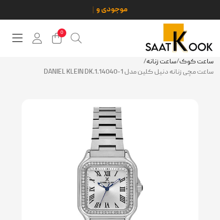
0
ساعت کوک
/
ساعت زنانه
/
ساعت مچی زنانه دنیل کلین مدل DANIEL KLEIN DK.1.14040-1