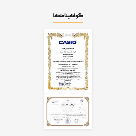
گواهینامه‌ها