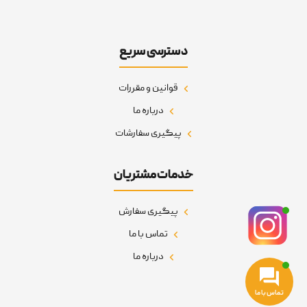
دسترسی سریع
قوانین و مقررات
درباره ما
پیگیری سفارشات
خدمات مشتریان
پیگیری سفارش
تماس با ما
درباره ما
تماس با ما