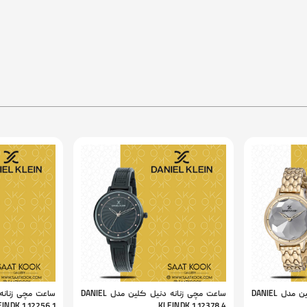
ساعت مچی زنانه دنیل کلین مدل DANIEL
ساعت مچی زنانه دنیل کلین مدل DANIEL
IN DK.1.12256.1
KLEIN DK.1.12378.4