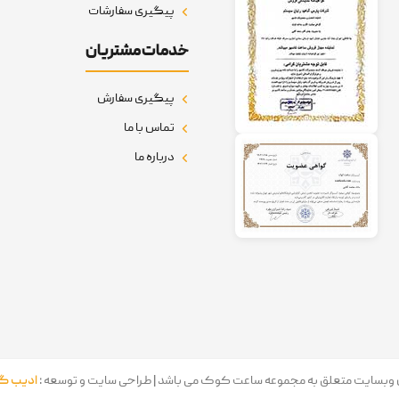
پیگیری سفارشات
خدمات مشتریان
پیگیری سفارش
تماس با ما
درباره ما
 وبسایت متعلق به مجموعه ساعت کوک می باشد | طراحی سایت و توسعه :
ادیب گس