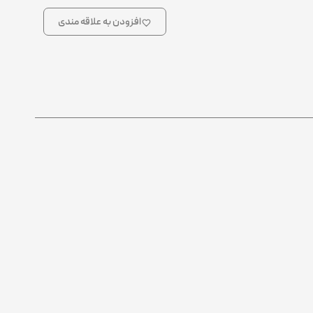
افزودن به علاقه مندی