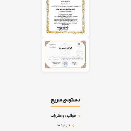
دسترسی سریع
قوانین و مقررات
درباره ما