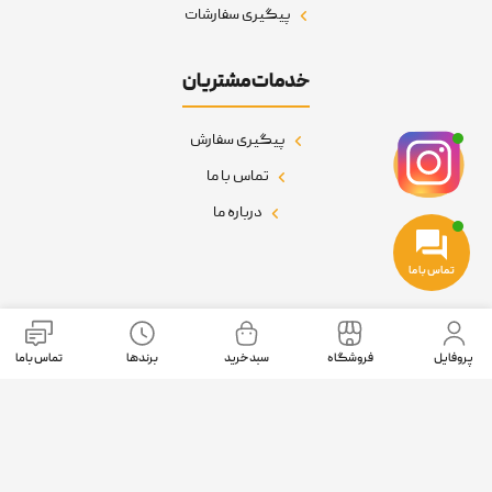
پیگیری سفارشات
خدمات مشتریان
پیگیری سفارش
تماس با ما
درباره ما
تماس با ما
نمادهای اعتماد
پروفایل
فروشگاه
سبد خرید
برندها
تماس باما