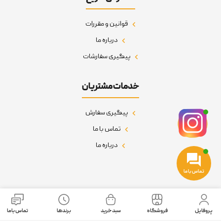
قوانین و مقررات
درباره ما
پیگیری سفارشات
خدمات مشتریان
پیگیری سفارش
تماس با ما
درباره ما
تماس با ما
نمادهای اعتماد
پروفایل
فروشگاه
سبد خرید
برندها
تماس باما