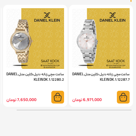
ساعت مچی زنانه دنیل کلین مدل DANIEL
ساعت مچی زنانه دنیل کلین مدل DANIEL
KLEIN DK.1.12280.2
KLEIN DK.1.12287.7
6,971,000 تومان
7,650,000 تومان