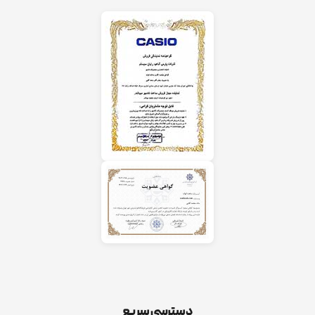
دسترسی سریع