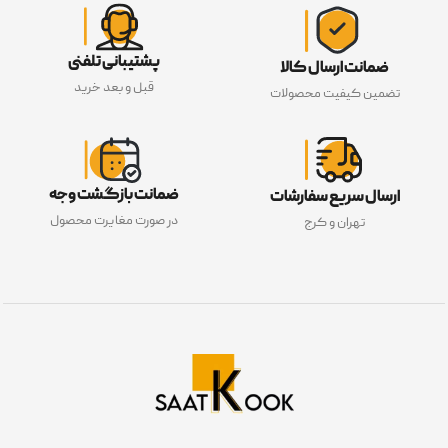
پشتیبانی تلفنی
ضمانت ارسال کالا
قبل و بعد خرید
تضمین کیفیت محصولات
ضمانت بازگشت وجه
ارسال سریع سفارشات
در صورت مغایرت محصول
تهران و کرج