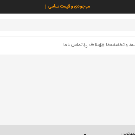
تمامی م
ها و تخفیف‌ها
بلاگ
تماس با ما