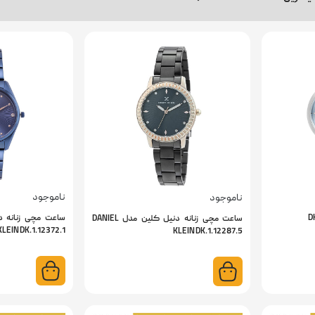
ناموجود
ناموجود
ساعت مچی زنانه دنیل کلین مدل DANIEL
KLEIN DK.1.12372.1
KLEIN DK.1.12287.5