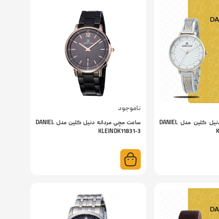
ناموجود
ساعت مچی زنانه دنیل کلین مدل DANIEL
ساعت مچی مردانه دنیل کلین مدل DANIEL
KLEIN DK11831-3
K