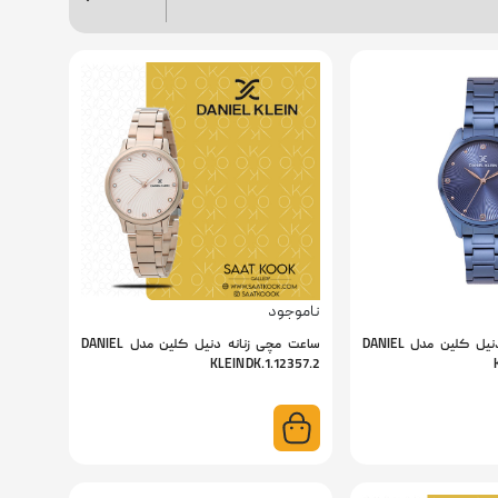
ناموجود
ساعت مچی زنانه دنیل کلین مدل DANIEL
ساعت مچی زنانه دنیل کلین مدل DANIEL
KLEIN DK.1.12357.2