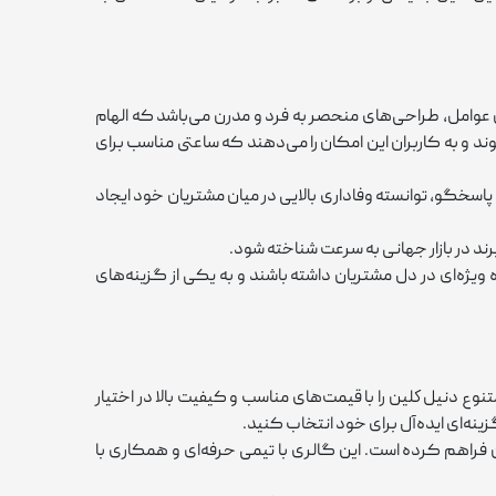
عوامل، طراحی‌های منحصر به ‌فرد و مدرن می‌باشد که الهام
د و به کاربران این امکان را می‌دهند که ساعتی مناسب برای
و پاسخگو، توانسته وفاداری بالایی در میان مشتریان خود ایجاد
رند در بازار جهانی به ‌سرعت شناخته شود.
یژه‌ای در دل مشتریان داشته باشند و به یکی از گزینه‌های
 دنيل كلين را با قیمت‌های مناسب و کیفیت بالا در اختیار
نه‌ای ایده‌آل برای خود انتخاب کنید.
فراهم کرده است. این گالری با تیمی حرفه‌ای و همکاری با