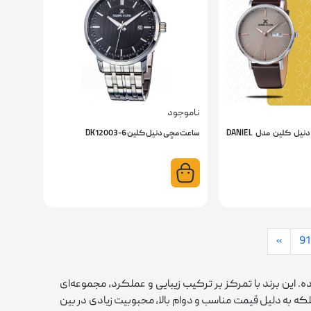
ناموجود
ساعت مچی مردانه دنیل کلین مدل DANIEL
ساعت مچی دنیل کلین DK12003-6
»
91
 این برند با تمرکز بر ترکیب زیبایی و عملکرد، مجموعه‌ای
که به دلیل قیمت مناسب و دوام بالا، محبوبیت زیادی در بین