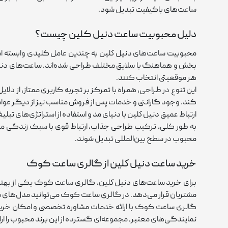
ساعت‌های باکیفیت تبدیل شود.
دلیل محبوبیت ساعت دنیل کلین چیست؟
محبوبیت ساعت‌های دنيل كلين به چندین عامل کلیدی وابسته است 
‌بخش و هماهنگ با سلایق مختلف طراحی شده‌اند. ساعت‌های دنيل ك
هر موقعیتی انتخاب کنند.
این تنوع در طراحی، همراه با تمرکز بر تجربه کاربری ممتاز، از دل
کند. وجود گارانتی و خدمات پس از فروش مناسب نیز از دیگر عوام
ارتباط عمیق دنيل كلين با دنیای مد و استفاده از استراتژی‌های تبل
به‌ طور کلی، ترکیب طراحی جذاب، ارتباط قوی با سبک زندگی مدرن
محبوب در سطح بین‌المللی تبدیل شوند.
خرید ساعت دنيل كلين از گالری ساعت کوک
برای خرید ساعت‌های دنيل كلين، گالری ساعت کوک یکی از بهترین
مشتریان قرار می‌دهد. در گالری ساعت کوک می‌توانید مدل‌های مخت
گالری ساعت کوک با ارائه خدمات مشاوره تخصصی و امکان خرید آن
نمایندگی‌های معتبر، مجموعه‌ای گسترده از این برند محبوب را ارا