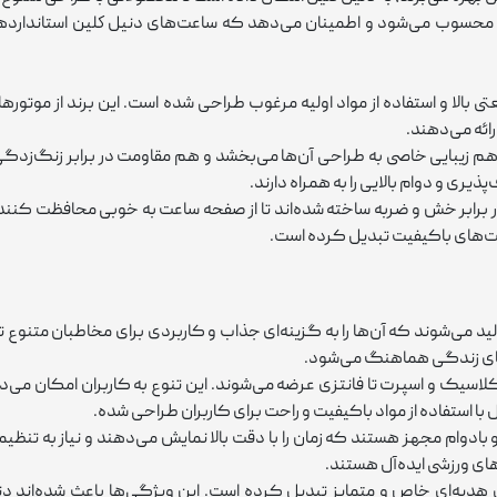
محسوب می‌شود و اطمینان می‌دهد که ساعت‌های دنيل كلين استانداردهای لاز
ا و استفاده از مواد اولیه مرغوب طراحی شده است. این برند از موتورهای 
رائه می‌دهند.
 زیبایی خاصی به طراحی آن‌ها می‌بخشد و هم مقاومت در برابر زنگ‌زدگی 
ری و دوام بالایی را به همراه دارند.
ر برابر خش و ضربه ساخته شده‌اند تا از صفحه ساعت به‌ خوبی محافظت کنند
اعت‌های باکیفیت تبدیل کرده است.
د می‌شوند که آن‌ها را به گزینه‌ای جذاب و کاربردی برای مخاطبان متنوع 
‌های زندگی هماهنگ می‌شود.
اسیک و اسپرت تا فانتزی عرضه می‌شوند. این تنوع به کاربران امکان می‌د
ل با استفاده از مواد باکیفیت و راحت برای کاربران طراحی شده.
ادوام مجهز هستند که زمان را با دقت بالا نمایش می‌دهند و نیاز به تنظیما
ت‌های ورزشی ایده‌آل هستند.
ای هدیه‌ای خاص و متمایز تبدیل کرده است. این ویژگی‌ها باعث شده‌اند دن