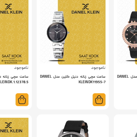
ناموجود
ناموجود
ساعت مچی زنانه دنیل کلین مدل DANIEL
ساعت مچی زنانه دنیل کلین مدل DANIEL
LEIN DK.1.12378.5
KLEIN DK11955-7