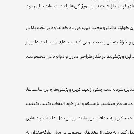
م را دارا هستند. این ویژگی‌ها باعث شده‌اند تا این برند
کوارتز دقیق و معتبر بهره می‌برد که علاوه بر دقت بالا در
و خراشیدگی را تضمین می‌کند. بندهای این ساعت‌ها نیز از
. این ویژگی‌ها در کنار طراحی مدرن و دوام بالای محصولات،
تبدیل کرده است. یکی از مهم‌ترین ویژگی‌های این ساعت‌ها،
هد ساعتی متناسب با سلیقه و نیاز خود انتخاب کنند. کیفیت
ت مکرر را به حداقل می‌رسانند. برخی مدل‌ها با قابلیت‌هایی
يل كلين به یکی از برندهای محبوب در میان علاقه‌مندان به