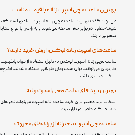
بهترین ساعت مچی اسپرت زنانه با قیمت مناسب
می توان گفت بهترین ساعت مچی زنانه اسپرت، ساعتی است که در کن
شیشه مقاوم در برابر خش ساخته می‌شوند و به راحتی با انواع استا
معقولی دارند.
ساعت‌های اسپرت زنانه لوکس، ارزش خرید دارند؟
ساعت مچی زنانه اسپرت لوکس به دلیل استفاده از مواد باکیفیت و 
کاربردی می‌توانند برای مدت زمان طولانی استفاده شوند. اگرچه
انتخاب مناسبی باشند.
بهترین برندهای ساعت مچی اسپرت زنانه
انتخاب برند معتبر برای خرید ساعت زنانه اسپرت می‌تواند تجربه‌
فرد، جایگاه خاصی در بازار دارند.
ساعت مچی اسپرت دخترانه از برندهای معروف