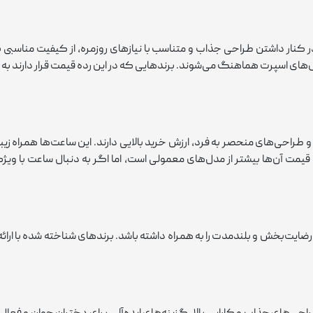
ار داشتن طراحی جذاب و متناسب با نیازهای روزمره، از کیفیت مناسبی برخ
یل‌های اسپرت هماهنگ می‌شوند. برندهایی که در این رده قیمت قرار دارند به 
طراحی‌های منحصر به فرد، ارزش خرید بالایی دارند. این ساعت‌ها همراه زی
 قیمت آن‌ها بیشتر از مدل‌های معمولی است، اما اگر به دنبال ساعت با و
ای رضایت‌بخش و بلندمدت را به همراه داشته باشد. برندهای شناخته شده با