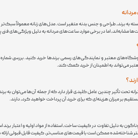
مردانه
ته به برند، طراحی و جنس بدنه متغیر است. مدل‌های زنانه معمولاً سبک‌تر 
ها مشابه‌اند، اما در برخی موارد ساعت‌های مردانه به دلیل ویژگی‌های فنی پ
 فروشگاه‌های معتبر و نمایندگی‌های رسمی برندها خرید کنید. بررسی شماره 
تبر می‌تواند به اطمینان از خرید کمک کند.
رند؟
ت تأثیر چندین عامل کلیدی قرار دارد که از جمله آن‌ها می‌توان به برند،
مستقیم بر میزان هزینه‌ای که برای خرید آن پرداخت خواهید کرد، دارند.
گون به دلیل تفاوت در کیفیت ساخت، استفاده از مواد اولیه و اعتبار برند 
تر شناخته‌شده ممکن است با قیمت‌های مناسب‌تر، کیفیت قابل قبولی ارائه 