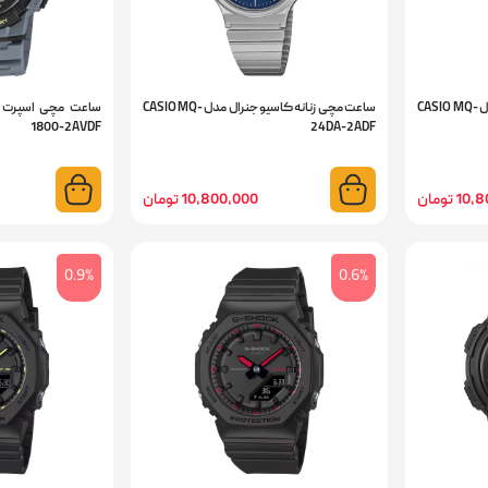
ساعت مچی زنانه کاسیو جنرال مدل CASIO MQ-
ساعت مچی زنانه کاسیو جنرال مدل CASIO MQ-
1800-2AVDF
24DA-2ADF
 تومان
10,800,000 تومان
0.9%
0.6%