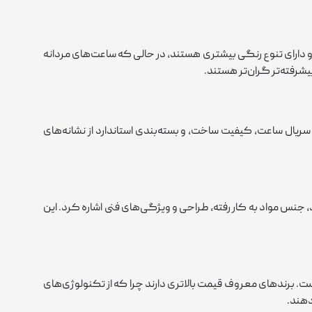
و دارای تنوع رنگی بیشتری هستند، در حالی که ساعت‌های مردانه
یشرفته‌تر گران‌تر هستند.
سریال ساعت، کیفیت ساخت، و بسته‌بندی استاندارد از نشانه‌های
 جنس مواد به کار رفته، طراحی و ویژگی‌های فنی اشاره کرد. این
است. برندهای معروف قیمت بالاتری دارند چرا که از تکنولوژی‌های
دهند.