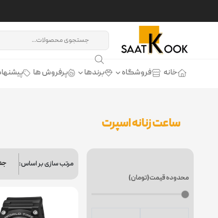
خانه
فروشگاه
برندها
پرفروش ها
پیشنهاد
ساعت زنانه اسپرت
مرتب سازی بر اساس:
محدوده قیمت(تومان)