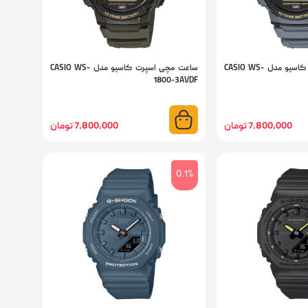
ساعت مچی اسپرت کاسیو مدل CASIO WS-
ساعت مچی اسپرت کاسیو مدل CASIO WS-
1800-3AVDF
7,800,000 تومان
7,800,000 تومان
0.1%