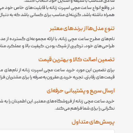
ساعتی متناسب با سلیقه و استایل خود انتخاب کنند.
در واقع انواع ساعت مچی اسپرت زنانه با قابلیت‌های خاص خود می
همراه داشته باشد، گزینه‌ای مناسب برای کسانی باشد که به دنب
تنوع مدل‌ها از برندهای معتبر
نام‌های مطرح ساعت مچی زنانه، با ارائه مجموعه‌ای گسترده از مد
طراحی‌های خود، ترکیبی از شیک بودن، کیفیت بالا و عملکرد مناس
تضمین اصالت کالا و بهترین قیمت
برای تضمین این مورد خرید ساعت مچی اسپرت زنانه از نام‌های معت
قیمت‌های رقابتی، تجربه خریدی مقرون‌به‌صرفه را برای مشتریان فر
ارسال سریع و پشتیبانی حرفه‌ای
خرید ساعت مچی زنانه از فروشگاه‌های معتبر، این اطمینان را به
نگرانی را برای شما فراهم می‌کند.
پرسش‌های متداول