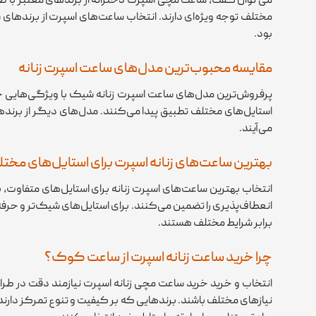
می توان گفت، ساعت مچی اسپرت دخترانه از برندهای معتبر با طرا
مختلف توجه ویژه‌ای دارند. انتخاب ساعت‌های اسپرت از برندهای
بود.
مقایسه محبوب‌ترین مدل‌های ساعت اسپرت زنانه
پرفروش‌ترین مدل‌های ساعت اسپرت زنانه شیک با ویژگی‌هایی چون 
استایل‌های مختلف تطبیق پیدا می‌کنند. مدل‌های دیگر از برنده
می‌آیند.
بهترین ساعت‌های زنانه اسپرت برای استایل‌های مخت
انتخاب بهترین ساعت‌های اسپرت زنانه برای استایل‌های متفاوت، بس
انعطاف‌پذیری را تضمین می‌کنند. برای استایل‌های شیک‌تر و حرفه‌
برابر شرایط مختلف هستند.
چرا خرید ساعت زنانه اسپرت از ساعت کوک؟
انتخاب و خرید خرید ساعت مچی زنانه اسپرت نیازمند دقت در طرا
نیازهای مختلف باشند. برندهایی که بر کیفیت و تنوع تمرکز دارند، 