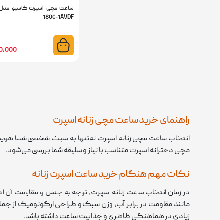
1800-1AVDF
7,800,000
راهنمای خرید ساعت مچی زنانه اسپرت
انتخاب ساعت مچی زنانه اسپرت نه‌تنها به سبک شخصی شما هویت می‌
مچی دخترانه اسپرت متناسب با نیاز و سلیقه شما بررسی می‌شود.
نکات مهم هنگام خرید ساعت اسپرت زنانه
در زمان انتخاب ساعت زنانه اسپرت، توجه به جنس و مقاومت آن اهم
مانند مقاومت در برابر آب، وزن سبک و طراحی ارگونومیک از جمل
زیادی در هماهنگی ظاهری و جذابیت ساعت داشته باشد.