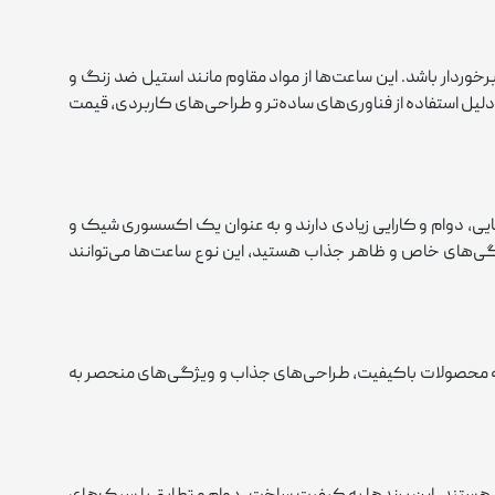
وردار باشد. این ساعت‌ها از مواد مقاوم مانند استیل ضد زنگ و
دلیل استفاده از فناوری‌های ساده‌تر و طراحی‌های کاربردی، قیمت
بایی، دوام و کارایی زیادی دارند و به عنوان یک اکسسوری شیک و
یژگی‌های خاص و ظاهر جذاب هستید، این نوع ساعت‌ها می‌توانند
 ارائه محصولات باکیفیت، طراحی‌های جذاب و ویژگی‌های منحصر به