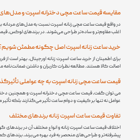
مقایسه قیمت ساعت مچی دخترانه اسپرت و مدل‌های 
در واقع قیمت ساعت مچی زنانه اسپرت نسبت به مدل‌های مردانه بس
اغلب مقاوم‌تر و ساده‌تر طراحی می‌شوند. در برندهای لوکس، قیمت‌
خرید ساعت زنانه اسپرت اصل چگونه مطمئن شویم؟
برای اطمینان از خرید ساعت اسپرت زنانه اورجینال، بهتر است از
اصالت کالا هستند. مطالعه نظرات کاربران و داشتن ضمانت‌نامه مع
قیمت ساعت مچی زنانه اسپرت به چه عواملی تأثیرگذا
می توان گفت، قیمت ساعت مچی دخترانه اسپرت و همچنین دخترانه تح
عوامل نه تنها بر کیفیت و دوام ساعت تأثیر می‌گذارند بلکه تأثیر 
تفاوت قیمت ساعت اسپرت زنانه برندهای مختلف
اختلاف قیمت ساعت اسپرت زنانه و انواع مختلف آن در برندهای گونا
پیشرفته‌تر و طراحی‌های منحصر به فرد بهره می‌برند، برندهای کم