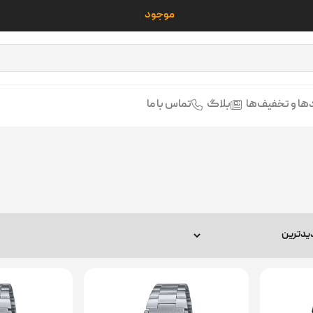
تمامی محصولات
ها و تخفیف‌ها
بلاگ
تماس با ما