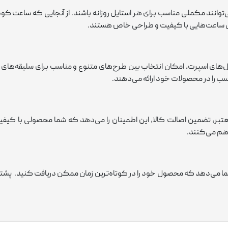
‌توانند مکملی مناسب برای هر استایل روزانه باشند. از آنجایی که ساعت کو
ال ساعت‌هایی با کیفیت و طراحی خاص هستند.
ل‌های اسپرت، امکان انتخاب بین طرح‌های متنوع و مناسب برای سلیقه‌های مخت
ب را در محصولات خود ارائه می‌دهند.
بر، تضمین اصالت کالا، این اطمینان را می‌دهد که شما محصولی با کیفیت ب
اهم می‌کنند.
 شما می‌دهد که محصول خود را در کوتاه‌ترین زمان ممکن دریافت کنید. پش