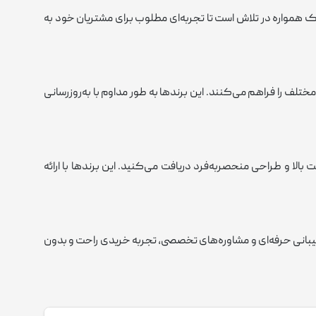
ک همواره در تلاش است تا تجربه‌ای مطلوب برای مشتریان خود به
لف را فراهم می‌کنند. این برندها به طور مداوم با به‌روزرسانی
الا و طراحی منحصربه‌فرد دریافت می‌کنید. این برندها با ارائه
تیبانی حرفه‌ای و مشاوره‌های تخصصی، تجربه خریدی راحت و بدون