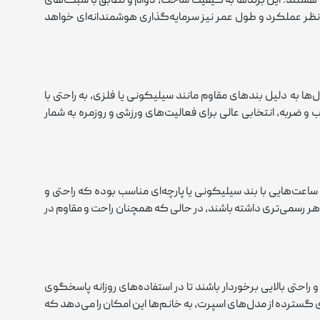
ل هستند. این برندها به کیفیت ساخت، دوام و تطابق با سبک‌های
 نظر عملکرد و طول عمر نیز سرمایه‌گذاری هوشمندانه‌ای خواهد
ا به دلیل بندهای مقاوم مانند سیلیکونی یا فلزی، به راحتی با
ضربه، انتخابی عالی برای فعالیت‌های ورزشی و روزمره به شمار
 ساعت‌هایی با بند سیلیکونی یا پارچه‌ای مناسب بوده که راحتی و
ظاهر رسمی‌تری داشته باشند، در حالی که همچنان راحت و مقاوم در
تی بالایی برخوردار باشند تا در استفاده‌های روزانه پاسخگوی
ای گسترده از مدل‌های اسپرت، به خانم‌ها این امکان را می‌دهد که