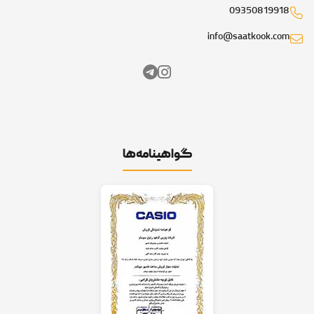
09350819918
info@saatkook.com
گواهینامه‌ها