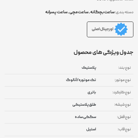
ساعت بچگانه
,
ساعت مچی
,
ساعت پسرانه
دسته بندی:
اورجینال اصلی
جدول ویژگی های محصول
نوع بند:
پلاستیک
نوع موتور:
تک موتوره/آنالوگ
نوع کارکرد:
باتری
نوع شیشه:
طلق پلاستیکی
نوع قفل:
سگکی ساده
نوع قاب:
استیل