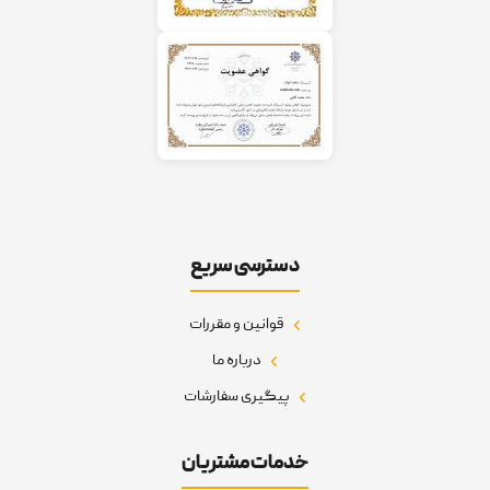
دسترسی سریع
قوانین و مقررات
درباره ما
پیگیری سفارشات
خدمات مشتریان