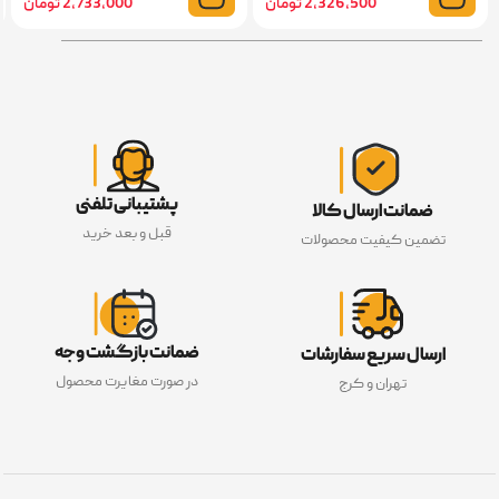
2,326,500 تومان
2,733,000 تومان
پشتیبانی تلفنی
ضمانت ارسال کالا
قبل و بعد خرید
تضمین کیفیت محصولات
ضمانت بازگشت وجه
ارسال سریع سفارشات
در صورت مغایرت محصول
تهران و کرج