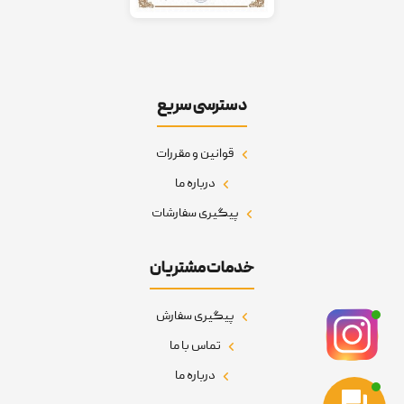
دسترسی سریع
قوانین و مقررات
درباره ما
پیگیری سفارشات
خدمات مشتریان
پیگیری سفارش
تماس با ما
درباره ما