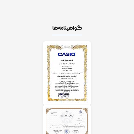
گواهینامه‌ها