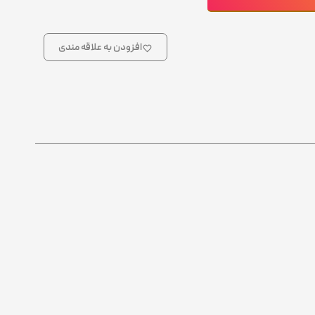
افزودن به علاقه مندی