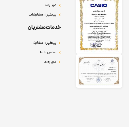
درباره ما
پیگیری سفارشات
خدمات مشتریان
پیگیری سفارش
تماس با ما
درباره ما