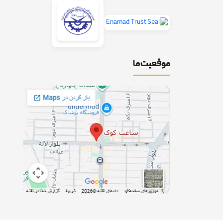
موقعیت ما