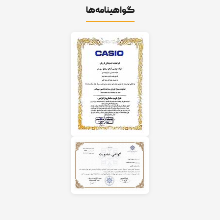
گواهینامه‌ها