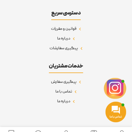
دسترسی سریع
قوانین و مقررات
درباره ما
پیگیری سفارشات
خدمات مشتریان
پیگیری سفارش
تماس با ما
درباره ما
تماس با ما