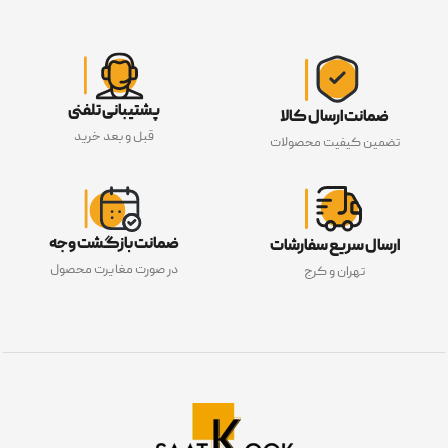
پشتیبانی تلفنی
ضمانت ارسال کالا
قبل و بعد خرید
تضمین کیفیت محصولات
ضمانت بازگشت وجه
ارسال سریع سفارشات
در صورت مغایرت محصول
تهران و کرج