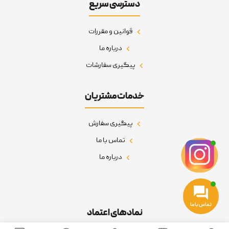
دسترسی سریع
قوانین و مقررات
درباره ما
پیگیری سفارشات
خدمات مشتریان
پیگیری سفارش
تماس با ما
درباره ما
تماس با ما
نمادهای اعتماد