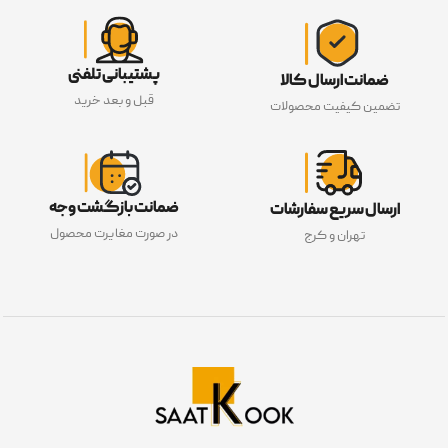
پشتیبانی تلفنی
ضمانت ارسال کالا
قبل و بعد خرید
تضمین کیفیت محصولات
ضمانت بازگشت وجه
ارسال سریع سفارشات
در صورت مغایرت محصول
تهران و کرج