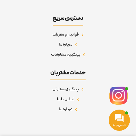
دسترسی سریع
قوانین و مقررات
درباره ما
پیگیری سفارشات
خدمات مشتریان
پیگیری سفارش
تماس با ما
درباره ما
تماس با ما