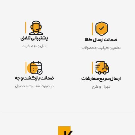
پشتیبانی تلفنی
ضمانت ارسال کالا
قبل و بعد خرید
تضمین کیفیت محصولات
ضمانت بازگشت وجه
ارسال سریع سفارشات
در صورت مغایرت محصول
تهران و کرج