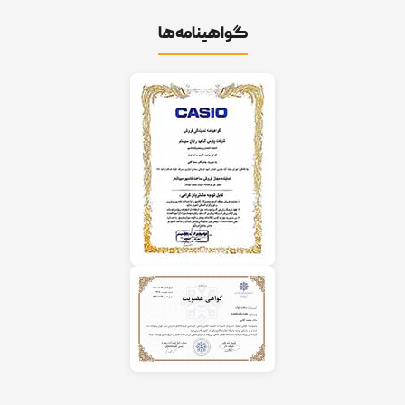
گواهینامه‌ها