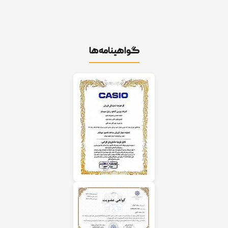
گواهینامه‌ها