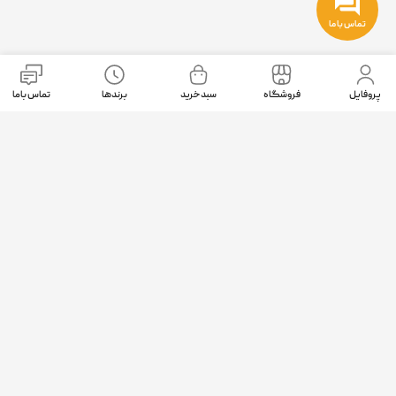
تماس با ما
نمادهای اعتماد
پروفایل
فروشگاه
سبد خرید
برندها
تماس باما
موقعیت ما