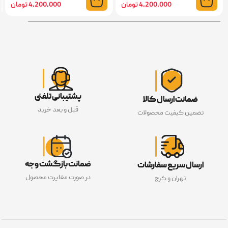
4,200,000 تومان
4,200,000 تومان
پشتیبانی تلفنی
ضمانت ارسال کالا
قبل و بعد خرید
تضمین کیفیت محصولات
ضمانت بازگشت وجه
ارسال سریع سفارشات
در صورت مغایرت محصول
تهران و کرج