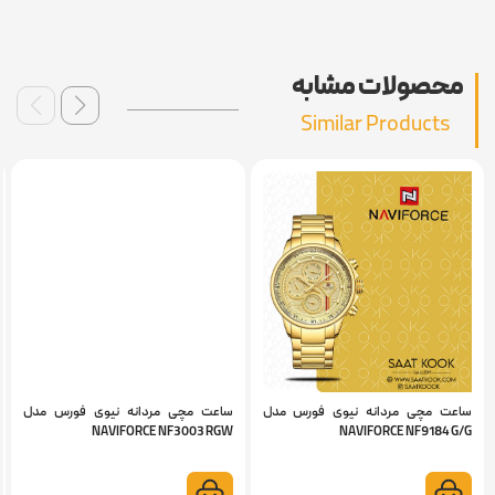
محصولات مشابه
Similar Products
ساعت مچی مردانه نیوی فورس مدل
ساعت مچی مردانه نیوی فورس مدل
NAVIFORCE NF3003 RGW
NAVIFORCE NF9184 G/G