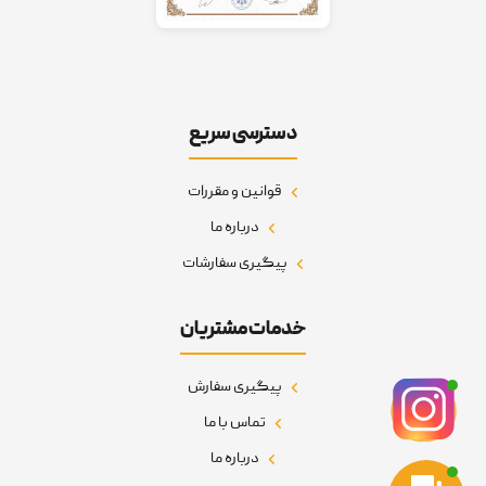
دسترسی سریع
قوانین و مقررات
درباره ما
پیگیری سفارشات
خدمات مشتریان
پیگیری سفارش
تماس با ما
درباره ما