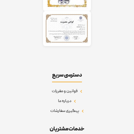
دسترسی سریع
قوانین و مقررات
درباره ما
پیگیری سفارشات
خدمات مشتریان