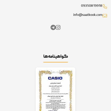
09350819918
info@saatkook.com
گواهینامه‌ها