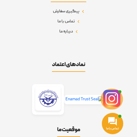
پیگیری سفارش
تماس با ما
درباره ما
نمادهای اعتماد
موقعیت ما
تماس با ما