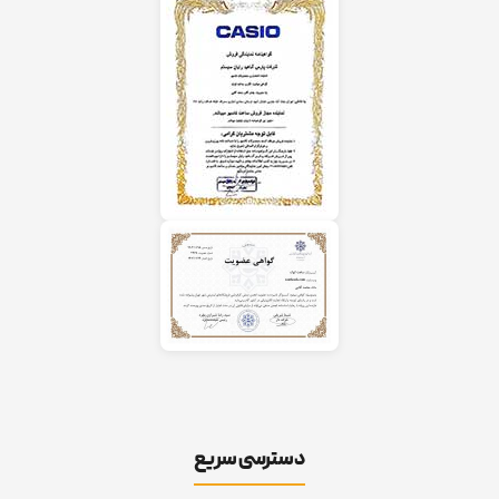
دسترسی سریع