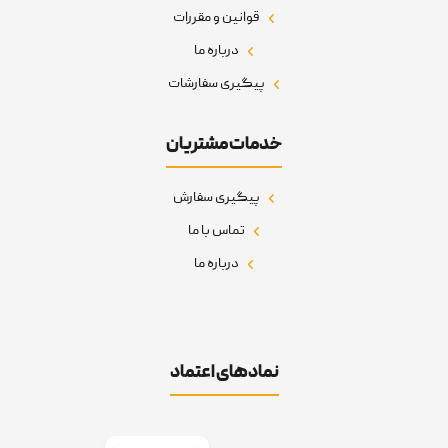
قوانین و مقررات
درباره ما
پیگیری سفارشات
خدمات مشتریان
پیگیری سفارش
تماس با ما
درباره ما
نمادهای اعتماد