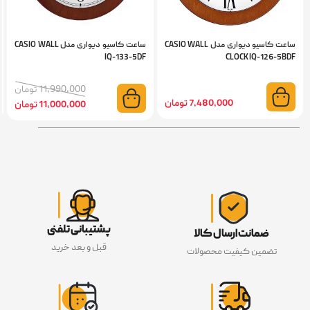
ساعت کاسیو دیواری مدل CASIO WALL
ساعت کاسیو دیواری مدل CASIO WALL
IQ-133-5DF
CLOCK IQ-126-5BDF
11,990,000 تومان
7,480,000 تومان
11,000,000 تومان
پشتیبانی تلفنی
ضمانت ارسال کالا
قبل و بعد خرید
تضمین کیفیت محصولات