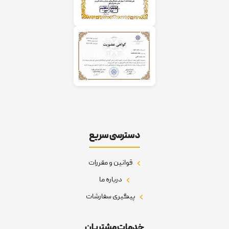
دسترسی سریع
قوانین و مقررات
درباره ما
پیگیری سفارشات
خدمات مشتریان