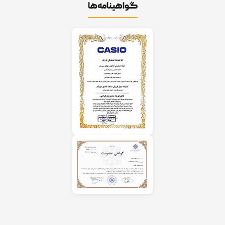
گواهینامه‌ها