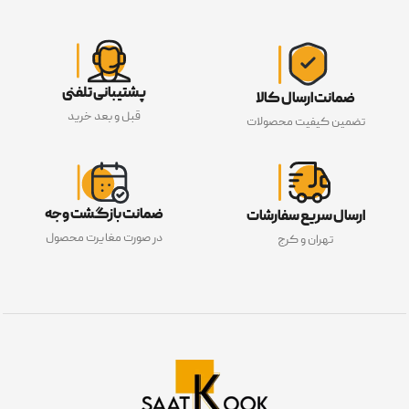
پشتیبانی تلفنی
ضمانت ارسال کالا
قبل و بعد خرید
تضمین کیفیت محصولات
ضمانت بازگشت وجه
ارسال سریع سفارشات
در صورت مغایرت محصول
تهران و کرج