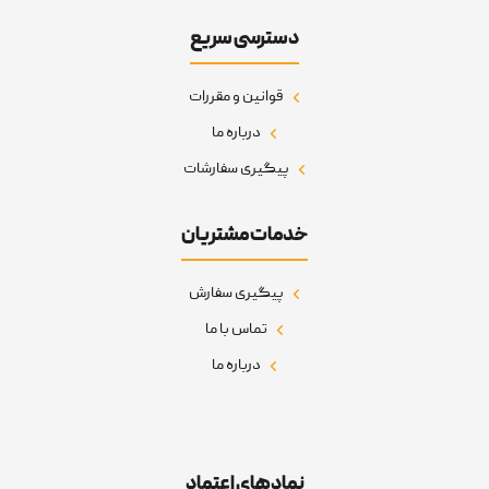
دسترسی سریع
قوانین و مقررات
درباره ما
پیگیری سفارشات
خدمات مشتریان
پیگیری سفارش
تماس با ما
درباره ما
نمادهای اعتماد