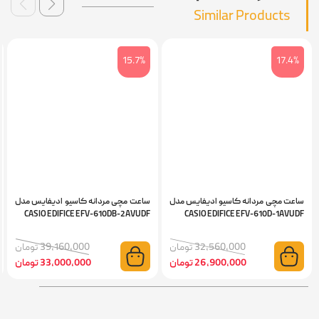
Similar Products
6%
15.7%
17.4%
اعت مچی مردانه کاسیو ادیفایس مدل
ساعت مچی مردانه کاسیو ادیفایس مدل
ساعت
VUDF
CASIO EDIFICE EFV-610DB-2AVUDF
CASIO EDIFICE EFV-610D-1AVUD
32,560,000 تومان
39,160,000 تومان
26,900,000 تومان
33,000,000 تومان