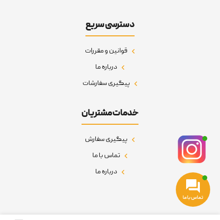
دسترسی سریع
قوانین و مقررات
درباره ما
پیگیری سفارشات
خدمات مشتریان
پیگیری سفارش
تماس با ما
درباره ما
تماس با ما