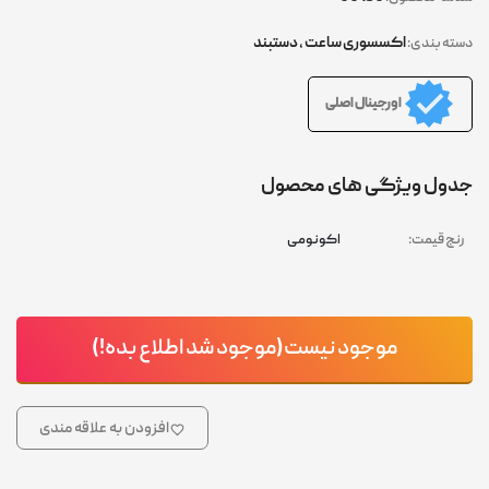
اکسسوری ساعت
,
دستبند
دسته بندی:
اورجینال اصلی
جدول ویژگی های محصول
رنج قیمت:
اکونومی
موجود نیست(موجود شد اطلاع بده!)
افزودن به علاقه مندی