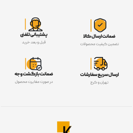
پشتیبانی تلفنی
ضمانت ارسال کالا
قبل و بعد خرید
تضمین کیفیت محصولات
ضمانت بازگشت وجه
ارسال سریع سفارشات
در صورت مغایرت محصول
تهران و کرج