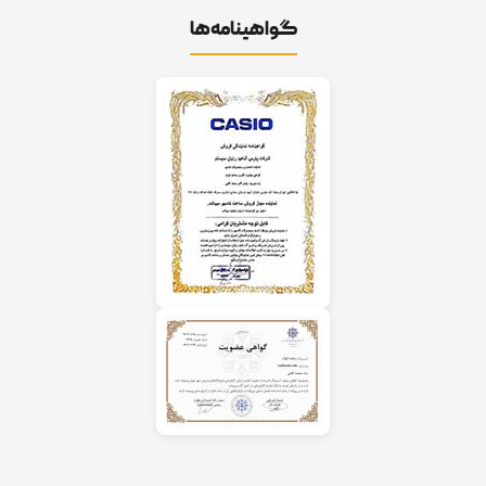
گواهینامه‌ها