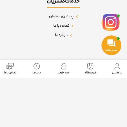
خدمات مشتریان
پیگیری سفارش
تماس با ما
درباره ما
تماس با ما
نمادهای اعتماد
پروفایل
فروشگاه
سبد خرید
برندها
تماس باما
موقعیت ما