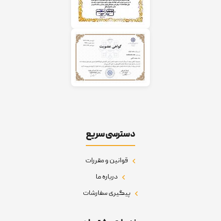
دسترسی سریع
قوانین و مقررات
درباره ما
پیگیری سفارشات