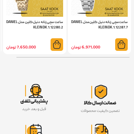
ساعت مچی زنانه دنیل کلین مدل DANIEL
ساعت مچی زنانه دنیل کلین مدل DANIEL
KLEIN DK.1.12280.2
KLEIN DK.1.12287.7
6,971,000 تومان
7,650,000 تومان
پشتیبانی تلفنی
ضمانت ارسال کالا
قبل و بعد خرید
تضمین کیفیت محصولات