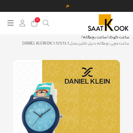
0
ساعت کوک
/
ساعت بچگانه
/
ساعت مچی بچگانه دنیل کلین مدل DANIEL KLEIN DK.1.12513.1