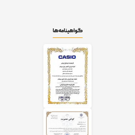
گواهینامه‌ها