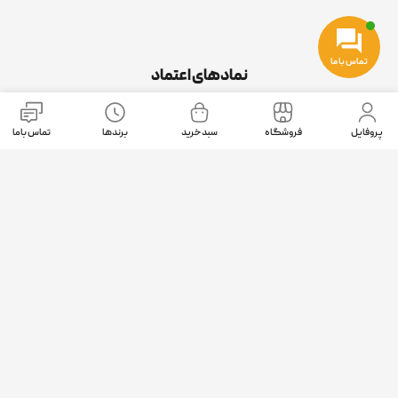
تماس با ما
نمادهای اعتماد
پروفایل
فروشگاه
سبد خرید
برندها
تماس باما
موقعیت ما