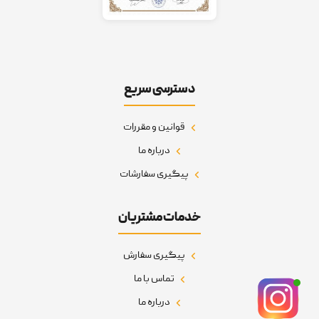
دسترسی سریع
قوانین و مقررات
درباره ما
پیگیری سفارشات
خدمات مشتریان
پیگیری سفارش
تماس با ما
درباره ما