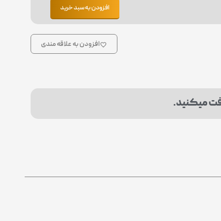
افزودن به سبد خرید
افزودن به علاقه مندی