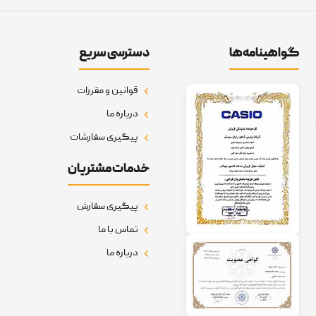
گواهینامه‌ها
دسترسی سریع
قوانین و مقررات
درباره ما
پیگیری سفارشات
خدمات مشتریان
پیگیری سفارش
تماس با ما
درباره ما