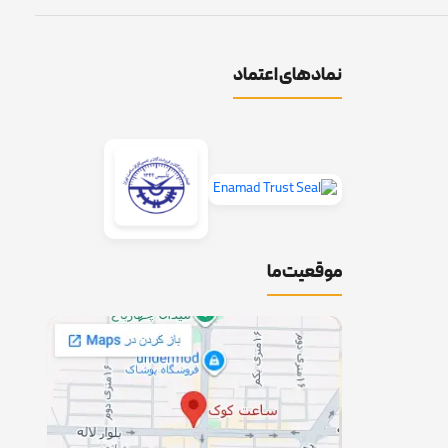
نمادهای اعتماد
موقعیت ما