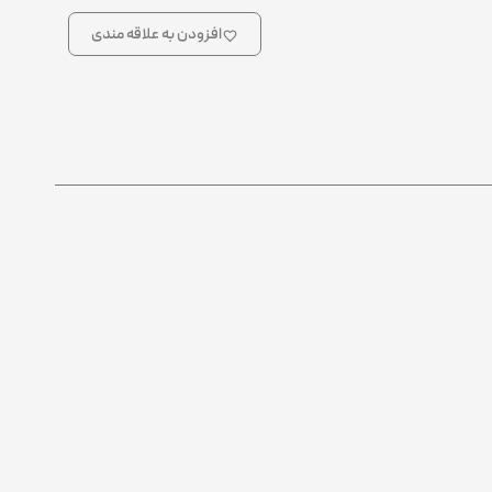
افزودن به علاقه مندی