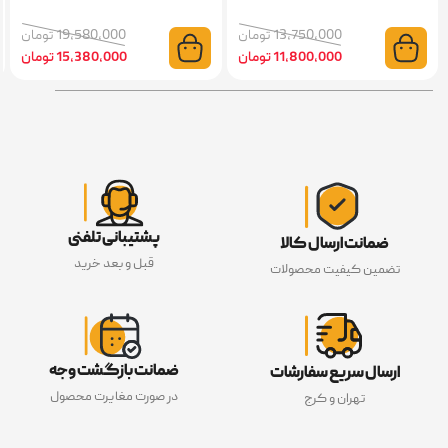
13,750,000 تومان
19,580,000 تومان
11,800,000 تومان
15,380,000 تومان
پشتیبانی تلفنی
ضمانت ارسال کالا
قبل و بعد خرید
تضمین کیفیت محصولات
ضمانت بازگشت وجه
ارسال سریع سفارشات
در صورت مغایرت محصول
تهران و کرج