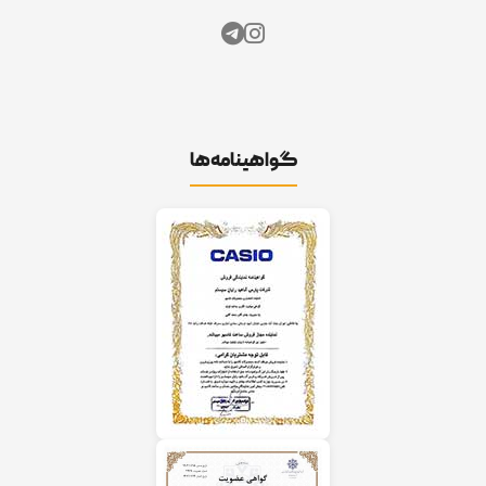
گواهینامه‌ها