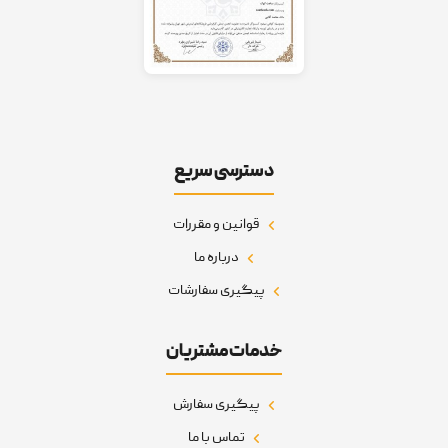
دسترسی سریع
قوانین و مقررات
درباره ما
پیگیری سفارشات
خدمات مشتریان
پیگیری سفارش
تماس با ما