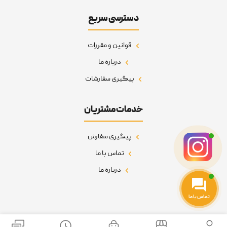
دسترسی سریع
قوانین و مقررات
درباره ما
پیگیری سفارشات
خدمات مشتریان
پیگیری سفارش
تماس با ما
درباره ما
تماس با ما
نمادهای اعتماد