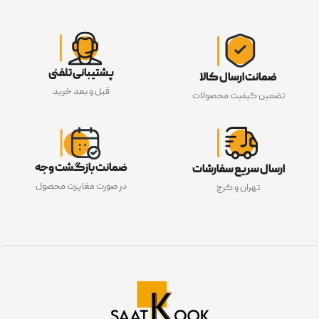
پشتیبانی تلفنی
ضمانت ارسال کالا
قبل و بعد خرید
تضمین کیفیت محصولات
ضمانت بازگشت وجه
ارسال سریع سفارشات
در صورت مغایرت محصول
تهران و کرج