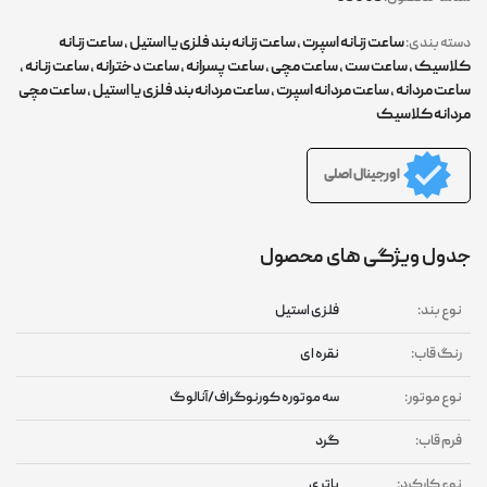
ساعت زنانه اسپرت
,
ساعت زنانه بند فلزی یا استیل
,
ساعت زنانه
دسته بندی:
کلاسیک
,
ساعت ست
,
ساعت مچی
,
ساعت پسرانه
,
ساعت دخترانه
,
ساعت زنانه
,
ساعت مردانه
,
ساعت مردانه اسپرت
,
ساعت مردانه بند فلزی یا استیل
,
ساعت مچی
مردانه کلاسیک
اورجینال اصلی
جدول ویژگی های محصول
نوع بند:
فلزی استیل
رنگ قاب:
نقره ای
نوع موتور:
سه موتوره کورنوگراف/آنالوگ
فرم قاب:
گرد
نوع کارکرد:
باتری