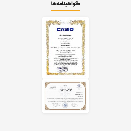
گواهینامه‌ها