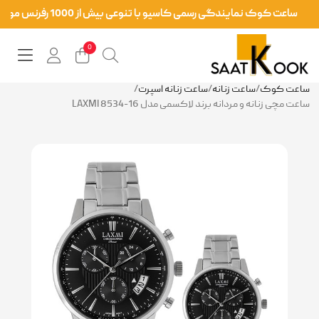
ساعت کوک نمایندگی رسمی کاسیو با تنوعی بیش از 1000 رفرنس موجود در سایت و فروشگاه حضوری
0
ساعت کوک
/
ساعت زنانه
/
ساعت زنانه اسپرت
/
ساعت مچی زنانه و مردانه برند لاکسمی مدل LAXMI 8534-16