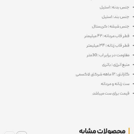
جنس بدنه : استیل
جنس بند : استیل
جنس شیشه : کریستال
قطر قاب مردانه : ۴۲ میلیمتر
قطر قاب زنانه : ۳۴ میلیمتر
مقاومت در برابر اب : 30متر
منبع انرژی : باتری
گارانتی : ۱۲ ماهه شرکتی لاکسمی
ست زنانه و مردانه
قیمت برای ست میباشد
محصولات مشابه