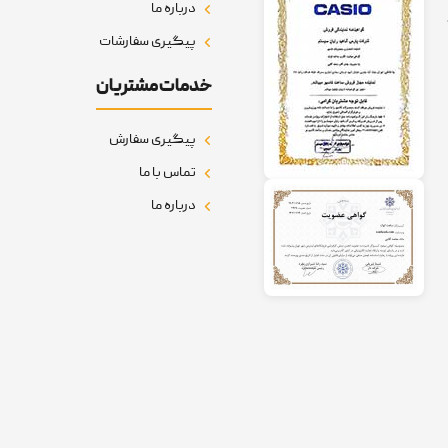
درباره ما
پیگیری سفارشات
خدمات مشتریان
پیگیری سفارش
تماس با ما
درباره ما