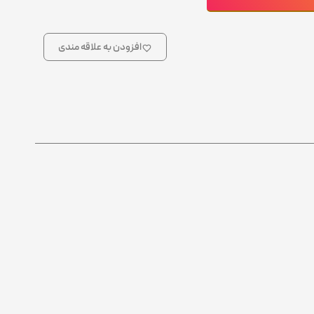
افزودن به علاقه مندی