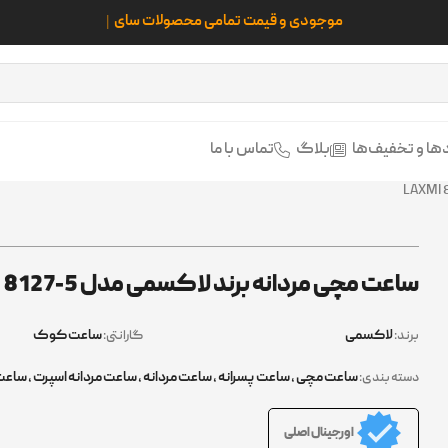
ها و تخفیف‌ها
بلاگ
تماس با ما
ساعت مچی مردانه برند لاکسمی مدل LAXMI 8127-5
لاکسمی
ساعت کوک
برند:
گارانتی:
ساعت مچی
,
ساعت پسرانه
,
ساعت مردانه
,
ساعت مردانه اسپرت
,
ساعت 
دسته بندی:
اورجینال اصلی