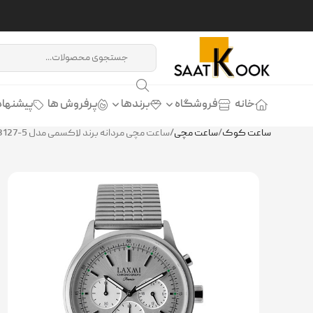
خانه
فروشگاه
برندها
پرفروش ها
پیشنهاد
ساعت کوک
/
ساعت مچی
/
ساعت مچی مردانه برند لاکسمی مدل LAXMI 8127-5