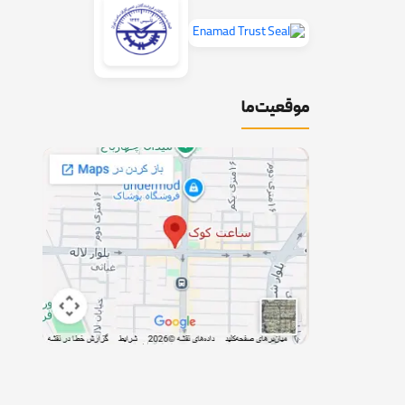
موقعیت ما