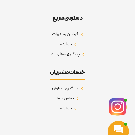
دسترسی سریع
قوانین و مقررات
درباره ما
پیگیری سفارشات
خدمات مشتریان
پیگیری سفارش
تماس با ما
درباره ما