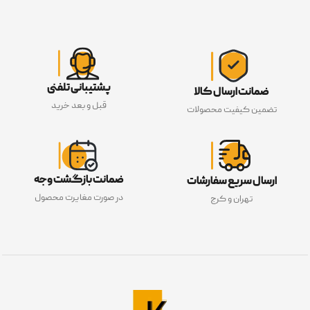
پشتیبانی تلفنی
ضمانت ارسال کالا
قبل و بعد خرید
تضمین کیفیت محصولات
ضمانت بازگشت وجه
ارسال سریع سفارشات
در صورت مغایرت محصول
تهران و کرج