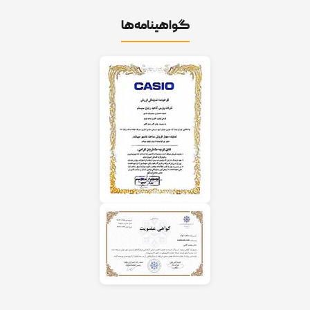
گواهینامه‌ها