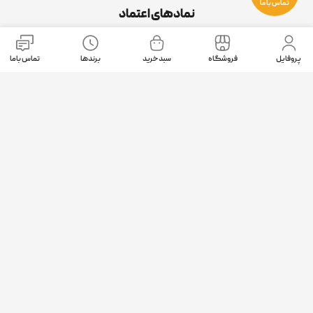
تماس با ما
نمادهای اعتماد
پروفایل
فروشگاه
سبد خرید
برندها
تماس باما
موقعیت ما