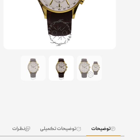
توضیحات
توضیحات تکمیلی
نظرات