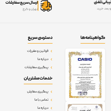
بانی تلفنی
ارسال سریع سفارشات
و بعد خرید
تهران و کرج
گواهینامه‌ها
دسترسی سریع
قوانین و مقررات
درباره ما
پیگیری سفارشات
خدمات مشتریان
پیگیری سفارش
تماس با ما
درباره ما