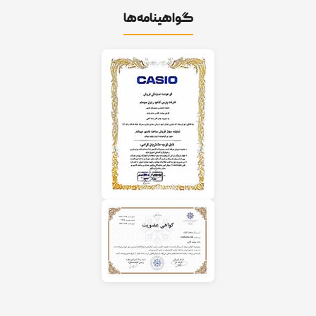
گواهینامه‌ها