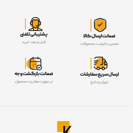
پشتیبانی تلفنی
ضمانت ارسال کالا
قبل و بعد خرید
تضمین کیفیت محصولات
ضمانت بازگشت وجه
ارسال سریع سفارشات
در صورت مغایرت محصول
تهران و کرج