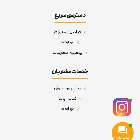
دسترسی سریع
قوانین و مقررات
درباره ما
پیگیری سفارشات
خدمات مشتریان
پیگیری سفارش
تماس با ما
درباره ما
تماس با ما