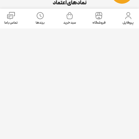
نمادهای اعتماد
پروفایل
فروشگاه
سبد خرید
برندها
تماس باما
موقعیت ما