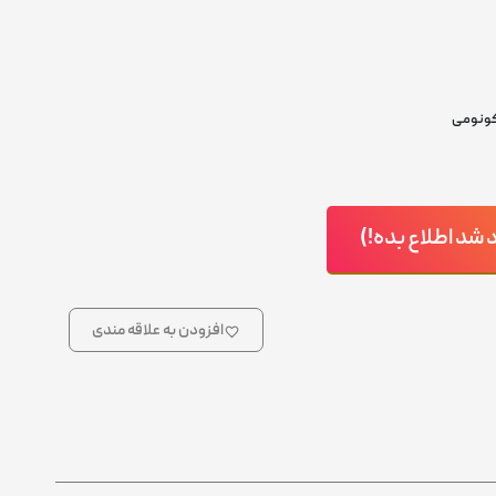
ونومی
د اطلاع بده!)
افزودن به علاقه مندی