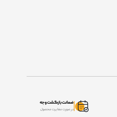
ضمانت بازگشت وجه
در صورت مغایرت محصول