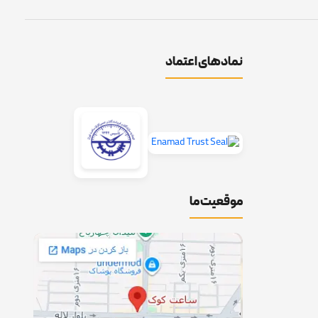
نمادهای اعتماد
موقعیت ما