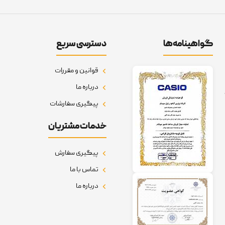
گواهینامه‌ها
دسترسی سریع
قوانین و مقررات
درباره ما
پیگیری سفارشات
خدمات مشتریان
پیگیری سفارش
تماس با ما
درباره ما