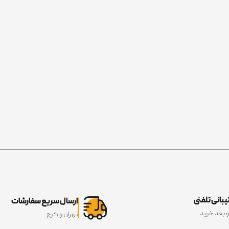
بانی تلفنی
ارسال سریع سفارشات
و بعد خرید
تهران و کرج