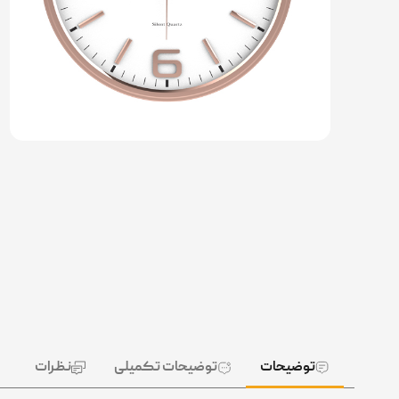
توضیحات
توضیحات تکمیلی
نظرات