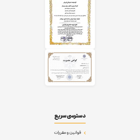
دسترسی سریع
قوانین و مقررات