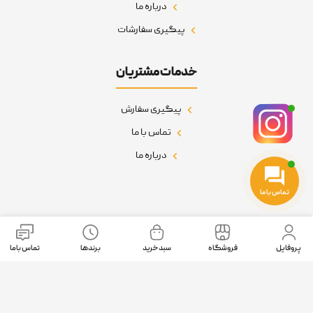
درباره ما
پیگیری سفارشات
خدمات مشتریان
پیگیری سفارش
تماس با ما
درباره ما
تماس با ما
نمادهای اعتماد
پروفایل
فروشگاه
سبد خرید
برندها
تماس باما