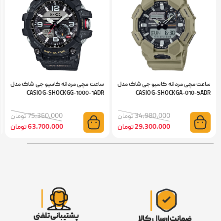
ساعت مچی مردانه کاسیو جی شاک مدل
ساعت مچی مردانه کاسیو جی شاک مدل
CASIO G-SHOCK GG-1000-1ADR
CASIO G-SHOCK GA-010-5ADR
34,980,000 تومان
75,350,000 تومان
29,300,000 تومان
63,700,000 تومان
پشتیبانی تلفنی
ضمانت ارسال کالا