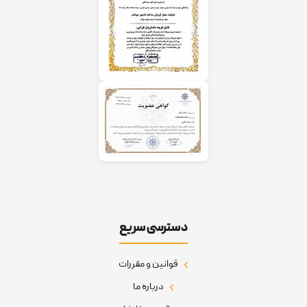
دسترسی سریع
قوانین و مقررات
درباره ما