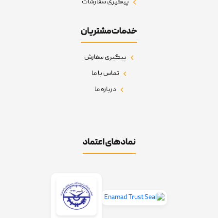
پیگیری سفارشات
خدمات مشتریان
پیگیری سفارش
تماس با ما
درباره ما
نمادهای اعتماد