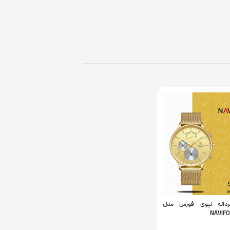
انه نیوی فورس مدل
NAVIFO