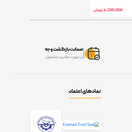
4,200,000 تومان
ضمانت بازگشت وجه
در صورت مغایرت محصول
نمادهای اعتماد