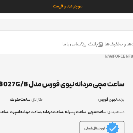
ها و تخفیف‌ها
بلاگ
تماس با ما
ساعت مچی مردانه نیوی فورس مدل NAVIFORCE NF8027 G/B
نیوی فورس
ساعت کوک
برند:
گارانتی:
ساعت مچی
,
ساعت پسرانه
,
ساعت مردانه
,
ساعت مردانه اسپرت
,
ساعت 
دسته بندی:
اورجینال اصلی