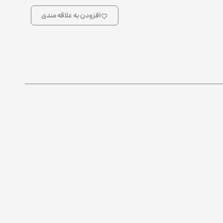
افزودن به علاقه مندی