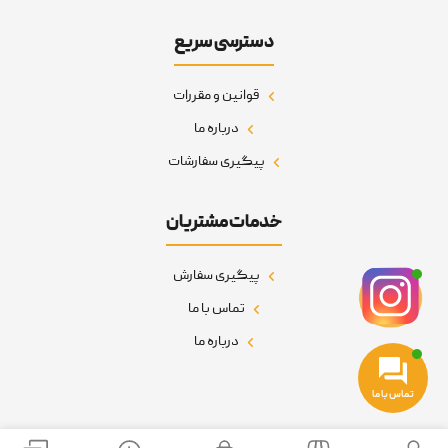
دسترسی سریع
قوانین و مقررات
درباره ما
پیگیری سفارشات
خدمات مشتریان
پیگیری سفارش
تماس با ما
درباره ما
تماس با ما