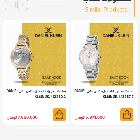
Similar Products
ساعت مچی زنانه دنیل کلین مدل DANIEL
ساعت مچی زنانه دنیل کلین مدل DANIEL
KLEIN DK.1.12280.2
KLEIN DK.1.12287.7
6,971,000 تومان
7,650,000 تومان