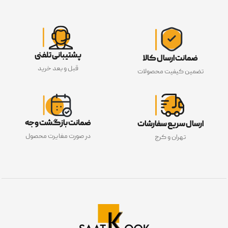
پشتیبانی تلفنی
ضمانت ارسال کالا
قبل و بعد خرید
تضمین کیفیت محصولات
ضمانت بازگشت وجه
ارسال سریع سفارشات
در صورت مغایرت محصول
تهران و کرج