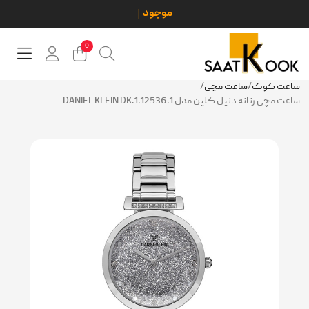
0
ساعت کوک
/
ساعت مچی
/
ساعت مچی زنانه دنیل کلین مدل DANIEL KLEIN DK.1.12536.1