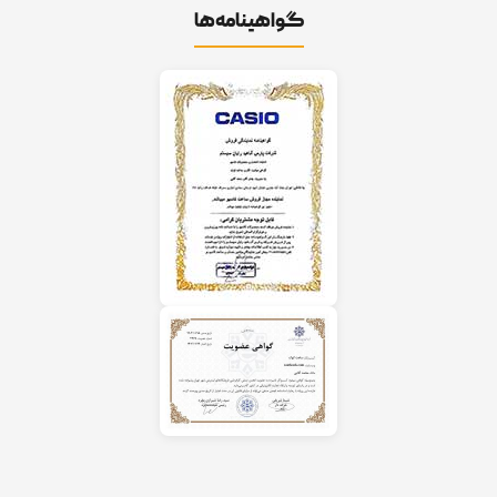
گواهینامه‌ها