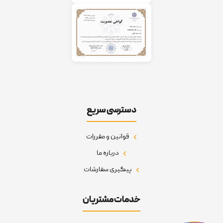
دسترسی سریع
قوانین و مقررات
درباره ما
پیگیری سفارشات
خدمات مشتریان