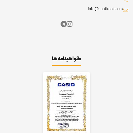
info@saatkook.com
گواهینامه‌ها