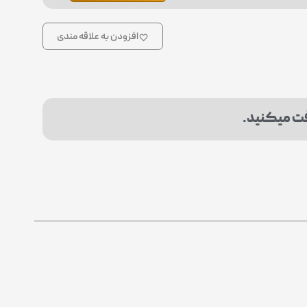
افزودن به علاقه مندی