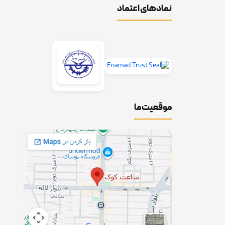
نمادهای اعتماد
موقعیت ما