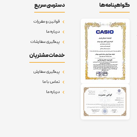
گواهینامه‌ها
دسترسی سریع
قوانین و مقررات
درباره ما
پیگیری سفارشات
خدمات مشتریان
پیگیری سفارش
تماس با ما
درباره ما