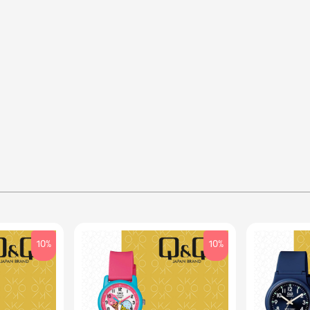
10%
10%