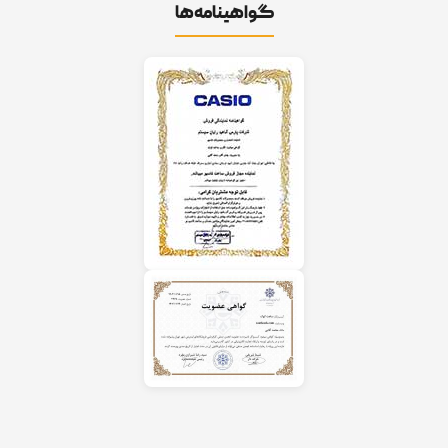
گواهینامه‌ها