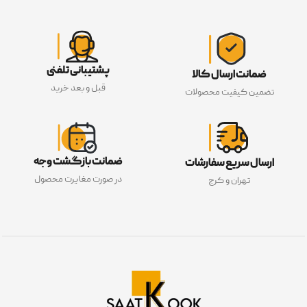
پشتیبانی تلفنی
ضمانت ارسال کالا
قبل و بعد خرید
تضمین کیفیت محصولات
ضمانت بازگشت وجه
ارسال سریع سفارشات
در صورت مغایرت محصول
تهران و کرج