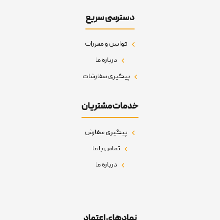
دسترسی سریع
قوانین و مقررات
درباره ما
پیگیری سفارشات
خدمات مشتریان
پیگیری سفارش
تماس با ما
درباره ما
نمادهای اعتماد