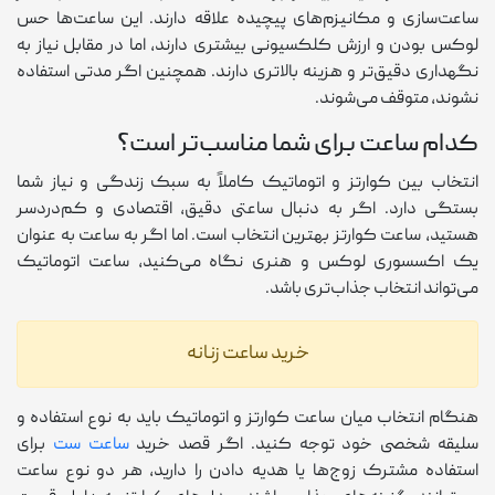
ساعت‌سازی و مکانیزم‌های پیچیده علاقه دارند. این ساعت‌ها حس
لوکس بودن و ارزش کلکسیونی بیشتری دارند، اما در مقابل نیاز به
نگهداری دقیق‌تر و هزینه بالاتری دارند. همچنین اگر مدتی استفاده
نشوند، متوقف می‌شوند.
کدام ساعت برای شما مناسب‌تر است؟
انتخاب بین کوارتز و اتوماتیک کاملاً به سبک زندگی و نیاز شما
بستگی دارد. اگر به دنبال ساعتی دقیق، اقتصادی و کم‌دردسر
هستید، ساعت کوارتز بهترین انتخاب است. اما اگر به ساعت به عنوان
یک اکسسوری لوکس و هنری نگاه می‌کنید، ساعت اتوماتیک
می‌تواند انتخاب جذاب‌تری باشد.
خرید ساعت زنانه
هنگام انتخاب میان ساعت کوارتز و اتوماتیک باید به نوع استفاده و
سلیقه شخصی خود توجه کنید. اگر قصد خرید
ساعت ست
برای
استفاده مشترک زوج‌ها یا هدیه دادن را دارید، هر دو نوع ساعت