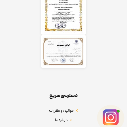
دسترسی سریع
قوانین و مقررات
درباره ما