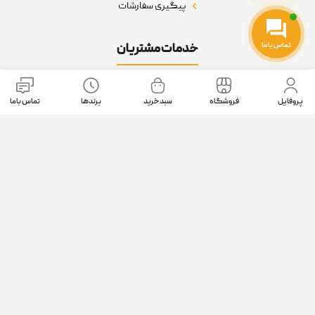
پیگیری سفارشات
تماس با ما
خدمات مشتریان
پیگیری سفارش
پروفایل
فروشگاه
سبد خرید
برندها
تماس باما
تماس با ما
درباره ما
نمادهای اعتماد