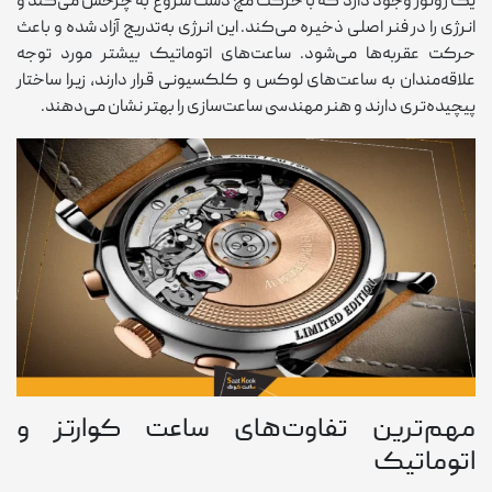
یک روتور وجود دارد که با حرکت مچ دست شروع به چرخش می‌کند و
انرژی را در فنر اصلی ذخیره می‌کند. این انرژی به‌تدریج آزاد شده و باعث
حرکت عقربه‌ها می‌شود. ساعت‌های اتوماتیک بیشتر مورد توجه
علاقه‌مندان به ساعت‌های لوکس و کلکسیونی قرار دارند، زیرا ساختار
پیچیده‌تری دارند و هنر مهندسی ساعت‌سازی را بهتر نشان می‌دهند.
مهم‌ترین تفاوت‌های ساعت کوارتز و
اتوماتیک