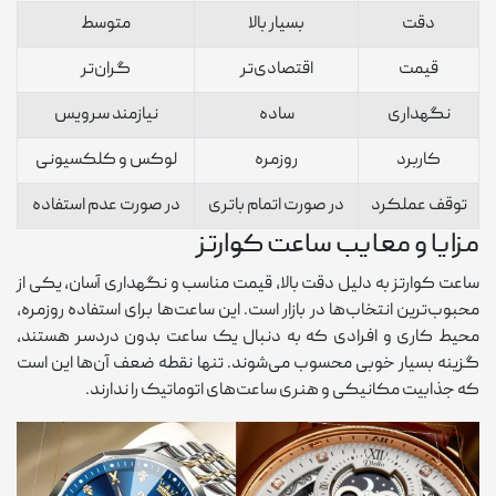
دقت
بسیار بالا
متوسط
قیمت
اقتصادی‌تر
گران‌تر
نگهداری
ساده
نیازمند سرویس
کاربرد
روزمره
لوکس و کلکسیونی
توقف عملکرد
در صورت اتمام باتری
در صورت عدم استفاده
مزایا و معایب ساعت کوارتز
ساعت کوارتز به دلیل دقت بالا، قیمت مناسب و نگهداری آسان، یکی از
محبوب‌ترین انتخاب‌ها در بازار است. این ساعت‌ها برای استفاده روزمره،
محیط کاری و افرادی که به دنبال یک ساعت بدون دردسر هستند،
گزینه بسیار خوبی محسوب می‌شوند. تنها نقطه ضعف آن‌ها این است
که جذابیت مکانیکی و هنری ساعت‌های اتوماتیک را ندارند.