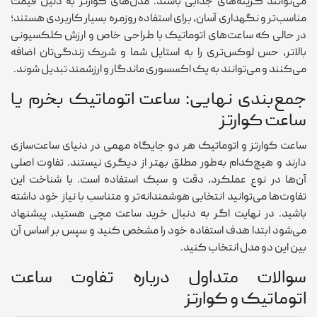
می‌توانند گزینه‌های جذابی باشند. مدل‌های کوارتز به دلیل قیمت
مناسب‌تر و نگهداری آسان، برای استفاده روزمره بسیار کاربردی هستند؛
در حالی که ساعت‌های اتوماتیک با طراحی خاص و ارزش کلکسیونی
بالاتر، حس لوکس‌تری را به استایل شما و شریک زندگی‌تان اضافه
می‌کنند و می‌توانند به یک اکسسوری ماندگار و ارزشمند تبدیل شوند.
جمع‌بندی نهایی: ساعت اتوماتیک بخرم یا
ساعت کوارتز
ساعت کوارتز و اتوماتیک هر دو جایگاه مهمی در دنیای ساعت‌سازی
دارند و هیچ‌کدام به‌طور مطلق بهتر از دیگری نیستند. تفاوت اصلی
آن‌ها در نوع عملکرد، دقت و سبک استفاده است. با شناخت این
تفاوت‌ها می‌توانید انتخابی هوشمندانه‌تر و متناسب با نیاز خود داشته
باشید. در نهایت اگر به دنبال خرید ساعت مچی هستید، پیشنهاد
می‌شود ابتدا هدف استفاده خود را مشخص کنید و سپس بر اساس آن
بین این دو مدل انتخاب کنید.
سوالات متداول درباره تفاوت ساعت
اتوماتیک و کوارتز