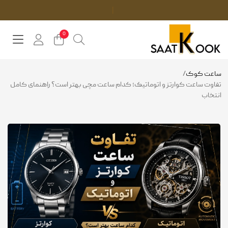
موجودی و قیمت تمامی م
0
ساعت کوک
/
تفاوت ساعت کوارتز و اتوماتیک؛ کدام ساعت مچی بهتر است؟ راهنمای کامل
انتخاب