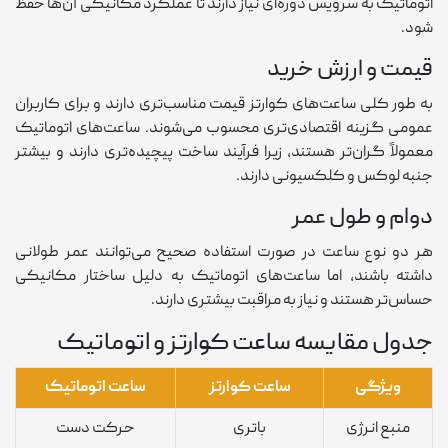
اتوماتیک به سرویس دوره‌ای نیاز دارند تا عملکرد مکانیکی آن‌ها حفظ
شود.
قیمت و ارزش خرید
به طور کلی ساعت‌های کوارتز قیمت مناسب‌تری دارند و برای کاربران
عمومی گزینه اقتصادی‌تری محسوب می‌شوند. ساعت‌های اتوماتیک
معمولاً گران‌تر هستند، زیرا فرآیند ساخت پیچیده‌تری دارند و بیشتر
جنبه لوکس و کلکسیونی دارند.
دوام و طول عمر
هر دو نوع ساعت در صورت استفاده صحیح می‌توانند عمر طولانی
داشته باشند، اما ساعت‌های اتوماتیک به دلیل ساختار مکانیکی
حساس‌تر هستند و نیاز به مراقبت بیشتری دارند.
جدول مقایسه ساعت کوارتز و اتوماتیک
ویژگی
ساعت کوارتز
ساعت اتوماتیک
منبع انرژی
باتری
حرکت دست