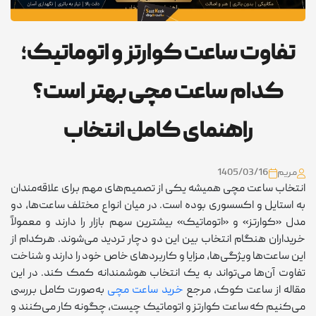
تفاوت ساعت کوارتز و اتوماتیک؛
کدام ساعت مچی بهتر است؟
راهنمای کامل انتخاب
مریم
1405/03/16
انتخاب ساعت مچی همیشه یکی از تصمیم‌های مهم برای علاقه‌مندان
به استایل و اکسسوری بوده است. در میان انواع مختلف ساعت‌ها، دو
مدل «کوارتز» و «اتوماتیک» بیشترین سهم بازار را دارند و معمولاً
خریداران هنگام انتخاب بین این دو دچار تردید می‌شوند. هرکدام از
این ساعت‌ها ویژگی‌ها، مزایا و کاربردهای خاص خود را دارند و شناخت
تفاوت آن‌ها می‌تواند به یک انتخاب هوشمندانه کمک کند. در این
مقاله از ساعت کوک، مرجع
خرید ساعت مچی
به‌صورت کامل بررسی
می‌کنیم که ساعت کوارتز و اتوماتیک چیست، چگونه کار می‌کنند و