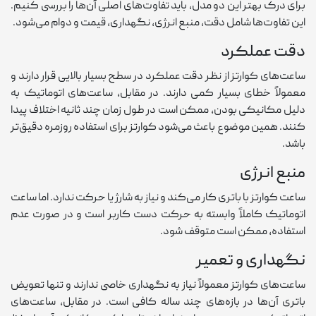
برای درک بهتر این دو مدل، باید تفاوت‌های اصلی آن‌ها را بررسی کنیم.
این تفاوت‌ها شامل دقت، منبع انرژی، نگهداری، قیمت و دوام می‌شود.
دقت عملکرد
ساعت‌های کوارتز از نظر دقت عملکرد در سطح بسیار بالایی قرار دارند و
معمولاً خطای بسیار کمی دارند. در مقابل، ساعت‌های اتوماتیک به
دلیل مکانیکی بودن، ممکن است در طول زمان چند ثانیه اختلاف پیدا
کنند. همین موضوع باعث می‌شود کوارتز برای استفاده روزمره دقیق‌تر
باشد.
منبع انرژی
ساعت کوارتز با باتری کار می‌کند و نیاز به شارژ یا حرکت ندارد. اما ساعت
اتوماتیک کاملاً وابسته به حرکت دست کاربر است و در صورت عدم
استفاده، ممکن است متوقف شود.
نگهداری و تعمیر
ساعت‌های کوارتز معمولاً نیاز به نگهداری خاصی ندارند و تنها تعویض
باتری آن‌ها در بازه‌های چند ساله کافی است. در مقابل، ساعت‌های