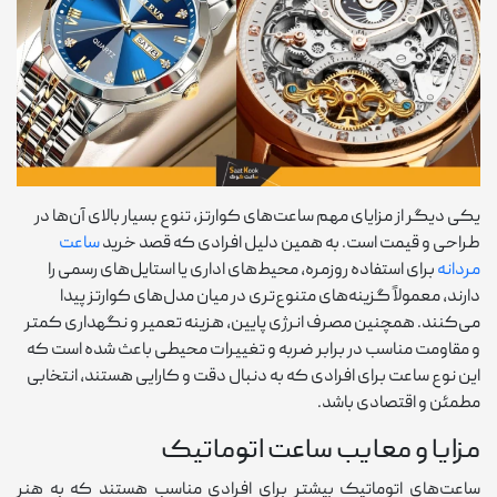
یکی دیگر از مزایای مهم ساعت‌های کوارتز، تنوع بسیار بالای آن‌ها در
طراحی و قیمت است. به همین دلیل افرادی که قصد خرید
ساعت
مردانه
برای استفاده روزمره، محیط‌های اداری یا استایل‌های رسمی را
دارند، معمولاً گزینه‌های متنوع‌تری در میان مدل‌های کوارتز پیدا
می‌کنند. همچنین مصرف انرژی پایین، هزینه تعمیر و نگهداری کمتر
و مقاومت مناسب در برابر ضربه و تغییرات محیطی باعث شده است که
این نوع ساعت برای افرادی که به دنبال دقت و کارایی هستند، انتخابی
مطمئن و اقتصادی باشد.
مزایا و معایب ساعت اتوماتیک
ساعت‌های اتوماتیک بیشتر برای افرادی مناسب هستند که به هنر