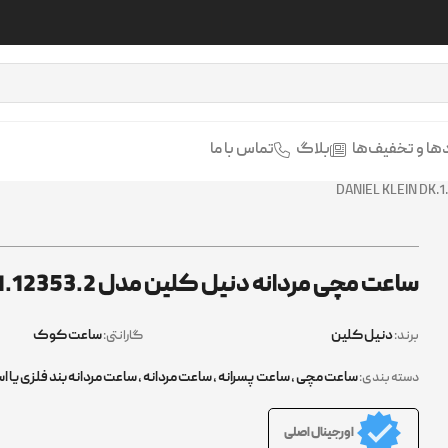
تمامی
ها و تخفیف‌ها
بلاگ
تماس با ما
ساعت مچی مردانه دنیل کلین مدل DANIEL KLEIN DK.1.12353.2
دنیل کلین
ساعت کوک
برند:
گارانتی:
ساعت مچی
,
ساعت پسرانه
,
ساعت مردانه
,
ساعت مردانه بند فلزی یا ا
دسته بندی:
اورجینال اصلی