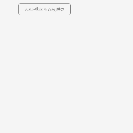
افزودن به علاقه مندی