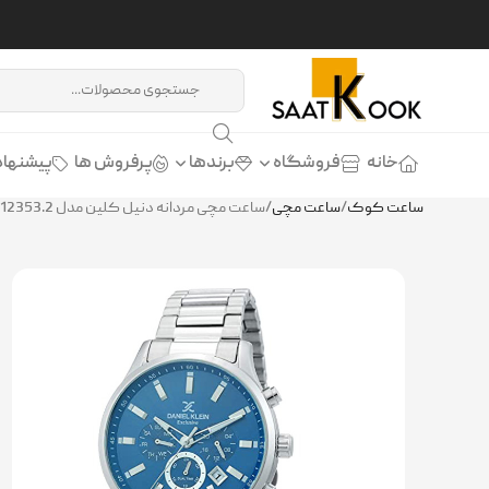
خانه
فروشگاه
برندها
پرفروش ها
پیشنهاد
ساعت کوک
/
ساعت مچی
/
ساعت مچی مردانه دنیل کلین مدل DANIEL KLEIN DK.1.12353.2