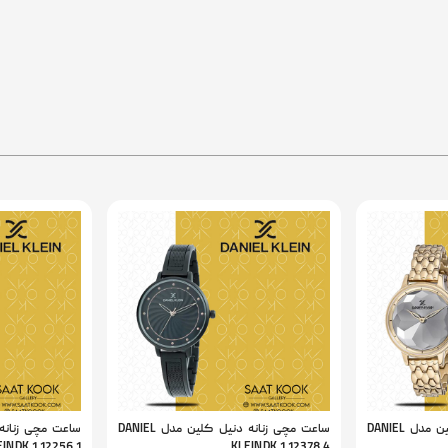
ساعت مچی زنانه دنیل کلین مدل DANIEL
ساعت مچی زنانه دنیل کلین مدل DANIEL
IN DK.1.12256.1
KLEIN DK.1.12378.4