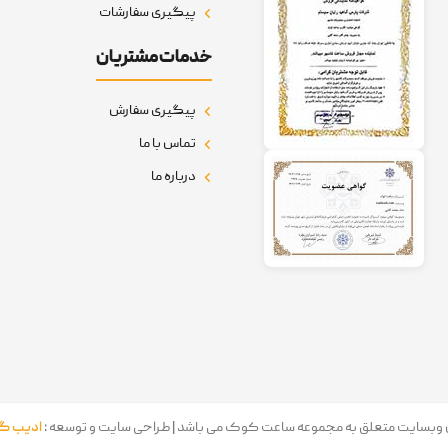
پیگیری سفارشات
خدمات مشتریان
پیگیری سفارش
تماس با ما
درباره ما
 وبسایت متعلق به مجموعه ساعت کوک می باشد | طراحی سایت و توسعه :
ادیب گس